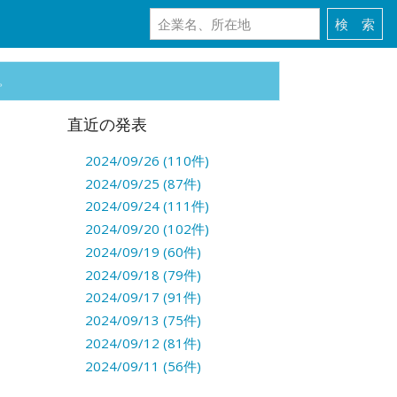
。
直近の発表
2024/09/26 (110件)
2024/09/25 (87件)
2024/09/24 (111件)
2024/09/20 (102件)
2024/09/19 (60件)
2024/09/18 (79件)
2024/09/17 (91件)
2024/09/13 (75件)
2024/09/12 (81件)
2024/09/11 (56件)