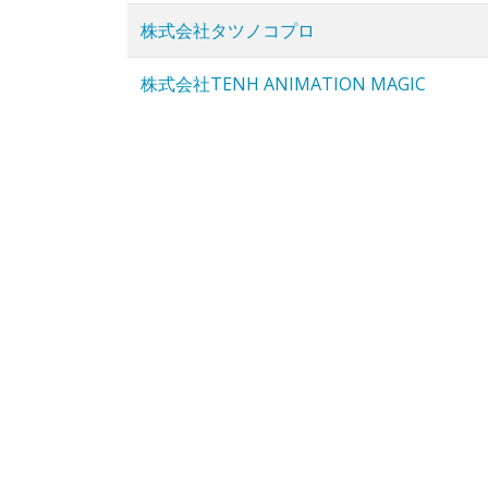
株式会社タツノコプロ
株式会社TENH ANIMATION MAGIC