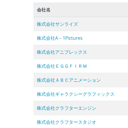
会社名
株式会社サンライズ
株式会社A－1Pictures
株式会社アニプレックス
株式会社ＥＧＧＦＩＲＭ
株式会社ＡＢＣアニメーション
株式会社ギャラクシーグラフィックス
株式会社クラフターエンジン
株式会社クラフタースタジオ