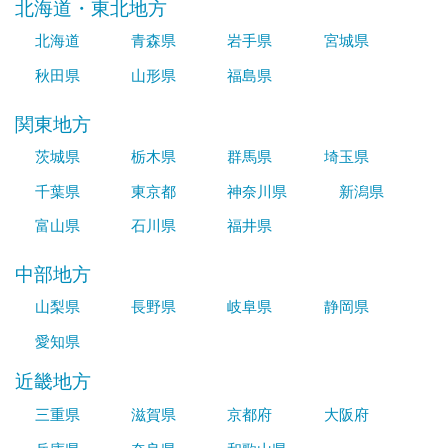
北海道・東北地方
北海道
青森県
岩手県
宮城県
秋田県
山形県
福島県
関東地方
茨城県
栃木県
群馬県
埼玉県
千葉県
東京都
神奈川県
新潟県
富山県
石川県
福井県
中部地方
山梨県
長野県
岐阜県
静岡県
愛知県
近畿地方
三重県
滋賀県
京都府
大阪府