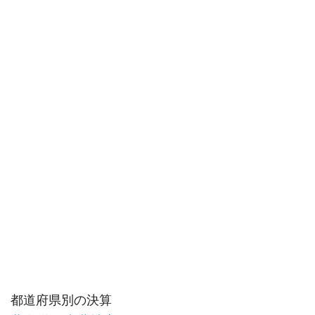
都道府県別の決算