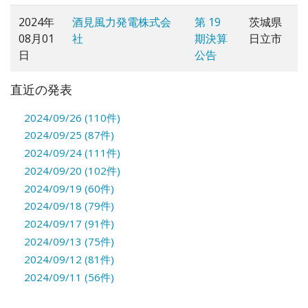
2024年
酒見風力発電株式会
第 19
茨城県
08月01
社
期決算
日立市
日
公告
直近の発表
2024/09/26 (110件)
2024/09/25 (87件)
2024/09/24 (111件)
2024/09/20 (102件)
2024/09/19 (60件)
2024/09/18 (79件)
2024/09/17 (91件)
2024/09/13 (75件)
2024/09/12 (81件)
2024/09/11 (56件)