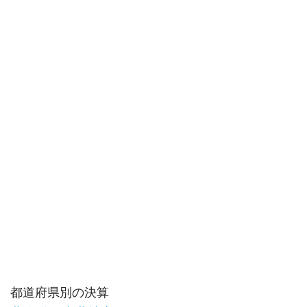
都道府県別の決算