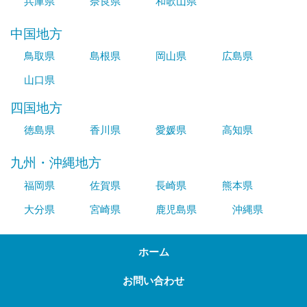
兵庫県
奈良県
和歌山県
中国地方
鳥取県
島根県
岡山県
広島県
山口県
四国地方
徳島県
香川県
愛媛県
高知県
九州・沖縄地方
福岡県
佐賀県
長崎県
熊本県
大分県
宮崎県
鹿児島県
沖縄県
ホーム
お問い合わせ