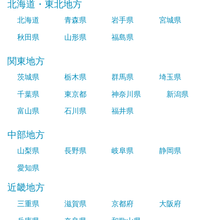
北海道・東北地方
北海道
青森県
岩手県
宮城県
秋田県
山形県
福島県
関東地方
茨城県
栃木県
群馬県
埼玉県
千葉県
東京都
神奈川県
新潟県
富山県
石川県
福井県
中部地方
山梨県
長野県
岐阜県
静岡県
愛知県
近畿地方
三重県
滋賀県
京都府
大阪府