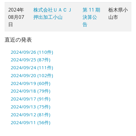
2024年
株式会社ＵＡＣＪ
第 11 期
栃木県小
08月07
押出加工小山
決算公
山市
日
告
直近の発表
2024/09/26 (110件)
2024/09/25 (87件)
2024/09/24 (111件)
2024/09/20 (102件)
2024/09/19 (60件)
2024/09/18 (79件)
2024/09/17 (91件)
2024/09/13 (75件)
2024/09/12 (81件)
2024/09/11 (56件)