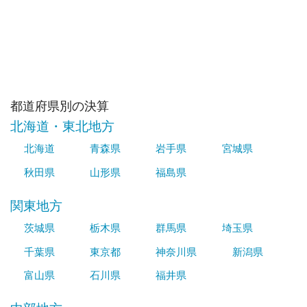
都道府県別の決算
北海道・東北地方
北海道
青森県
岩手県
宮城県
秋田県
山形県
福島県
関東地方
茨城県
栃木県
群馬県
埼玉県
千葉県
東京都
神奈川県
新潟県
富山県
石川県
福井県