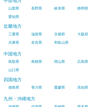
中部地方
山梨県
長野県
岐阜県
静岡県
愛知県
近畿地方
三重県
滋賀県
京都府
大阪府
兵庫県
奈良県
和歌山県
中国地方
鳥取県
島根県
岡山県
広島県
山口県
四国地方
徳島県
香川県
愛媛県
高知県
九州・沖縄地方
福岡県
佐賀県
長崎県
熊本県