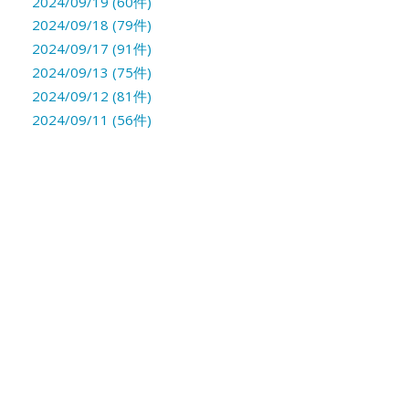
2024/09/19 (60件)
2024/09/18 (79件)
2024/09/17 (91件)
2024/09/13 (75件)
2024/09/12 (81件)
2024/09/11 (56件)