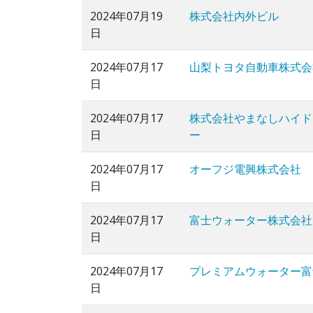
2024年07月19
株式会社内外ビル
日
2024年07月17
山梨トヨタ自動車株式会
日
2024年07月17
株式会社やまなしハイド
日
ー
2024年07月17
オーフジ電興株式会社
日
2024年07月17
富士ウォーター株式会社
日
2024年07月17
プレミアムウォーター富
日