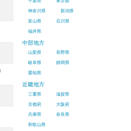
千葉県
東京都
神奈川県
新潟県
富山県
石川県
福井県
中部地方
山梨県
長野県
岐阜県
静岡県
市
愛知県
近畿地方
三重県
滋賀県
京都府
大阪府
兵庫県
奈良県
和歌山県