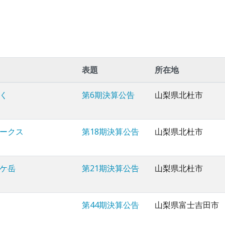
表題
所在地
く
第6期決算公告
山梨県北杜市
ークス
第18期決算公告
山梨県北杜市
ケ岳
第21期決算公告
山梨県北杜市
第44期決算公告
山梨県富士吉田市