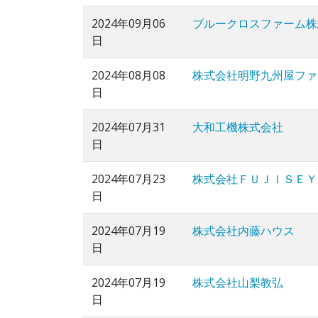
2024年09月06
ブルークロスファーム株
日
2024年08月08
株式会社明野九州屋ファ
日
2024年07月31
大和工機株式会社
日
2024年07月23
株式会社ＦＵＪＩＳＥＹ
日
2024年07月19
株式会社内藤ハウス
日
2024年07月19
株式会社山梨教弘
日