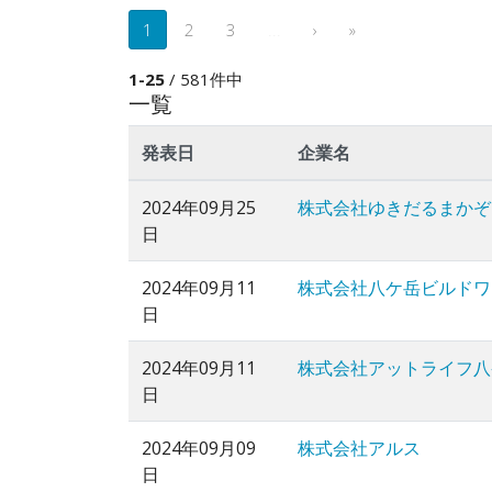
1
2
3
...
›
»
1-25
/ 581件中
一覧
発表日
企業名
2024年09月25
株式会社ゆきだるまかぞ
日
2024年09月11
株式会社八ケ岳ビルドワ
日
2024年09月11
株式会社アットライフ八
日
2024年09月09
株式会社アルス
日