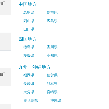
桂町
中国地方
鳥取県
島根県
岡山県
広島県
山口県
四国地方
徳島県
香川県
愛媛県
高知県
九州・沖縄地方
和町
福岡県
佐賀県
長崎県
熊本県
大分県
宮崎県
鹿児島県
沖縄県