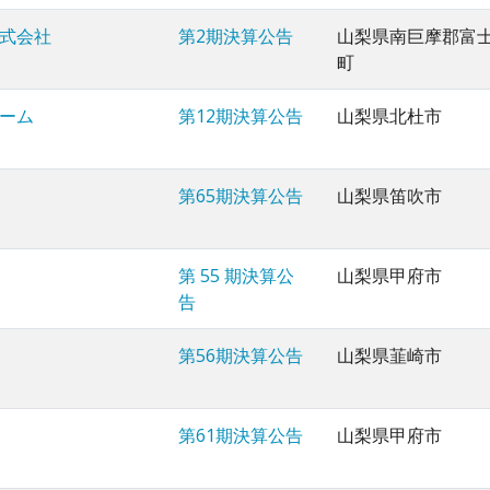
式会社
第2期決算公告
山梨県南巨摩郡富
町
ーム
第12期決算公告
山梨県北杜市
第65期決算公告
山梨県笛吹市
第 55 期決算公
山梨県甲府市
告
第56期決算公告
山梨県韮崎市
第61期決算公告
山梨県甲府市