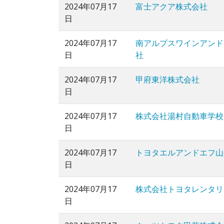
2024年07月17
富士アクア株式会社
日
2024年07月17
南アルプスワインアンド
日
社
2024年07月17
甲府東洋株式会社
日
2024年07月17
株式会社湯村自動車学校
日
2024年07月17
トヨタエルアンドエフ山
日
2024年07月17
株式会社トヨタレンタリ
日