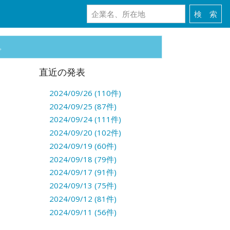
。
直近の発表
2024/09/26 (110件)
2024/09/25 (87件)
2024/09/24 (111件)
2024/09/20 (102件)
2024/09/19 (60件)
2024/09/18 (79件)
2024/09/17 (91件)
2024/09/13 (75件)
2024/09/12 (81件)
2024/09/11 (56件)