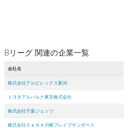
Bリーグ 関連の企業一覧
会社名
株式会社アルビレックス新潟
トヨタアルバルク東京株式会社
株式会社千葉ジェッツ
株式会社ＤｅＮＡ川崎ブレイブサンダース