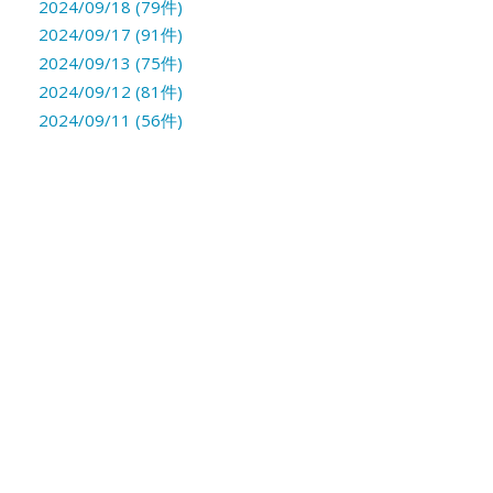
2024/09/18 (79件)
2024/09/17 (91件)
2024/09/13 (75件)
2024/09/12 (81件)
2024/09/11 (56件)