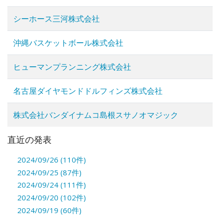
シーホース三河株式会社
沖縄バスケットボール株式会社
ヒューマンプランニング株式会社
名古屋ダイヤモンドドルフィンズ株式会社
株式会社バンダイナムコ島根スサノオマジック
直近の発表
2024/09/26 (110件)
2024/09/25 (87件)
2024/09/24 (111件)
2024/09/20 (102件)
2024/09/19 (60件)