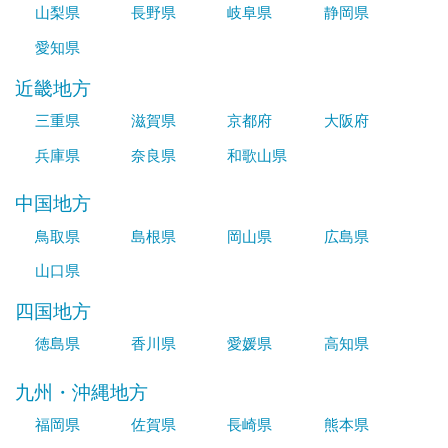
山梨県
長野県
岐阜県
静岡県
愛知県
近畿地方
三重県
滋賀県
京都府
大阪府
兵庫県
奈良県
和歌山県
中国地方
鳥取県
島根県
岡山県
広島県
山口県
四国地方
徳島県
香川県
愛媛県
高知県
九州・沖縄地方
福岡県
佐賀県
長崎県
熊本県