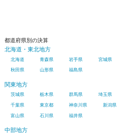
都道府県別の決算
北海道・東北地方
北海道
青森県
岩手県
宮城県
秋田県
山形県
福島県
関東地方
茨城県
栃木県
群馬県
埼玉県
千葉県
東京都
神奈川県
新潟県
富山県
石川県
福井県
中部地方