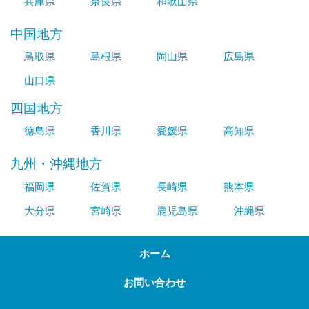
兵庫県
奈良県
和歌山県
中国地方
鳥取県
島根県
岡山県
広島県
山口県
四国地方
徳島県
香川県
愛媛県
高知県
九州・沖縄地方
福岡県
佐賀県
長崎県
熊本県
大分県
宮崎県
鹿児島県
沖縄県
ホーム
お問い合わせ