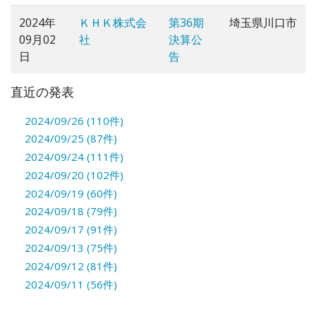
2024年
ＫＨＫ株式会
第36期
埼玉県川口市
09月02
社
決算公
日
告
直近の発表
2024/09/26 (110件)
2024/09/25 (87件)
2024/09/24 (111件)
2024/09/20 (102件)
2024/09/19 (60件)
2024/09/18 (79件)
2024/09/17 (91件)
2024/09/13 (75件)
2024/09/12 (81件)
2024/09/11 (56件)