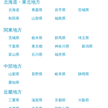
北海道・東北地方
北海道
青森県
岩手県
宮城県
秋田県
山形県
福島県
関東地方
茨城県
栃木県
群馬県
埼玉県
千葉県
東京都
神奈川県
新潟県
富山県
石川県
福井県
中部地方
山梨県
長野県
岐阜県
静岡県
愛知県
近畿地方
三重県
滋賀県
京都府
大阪府