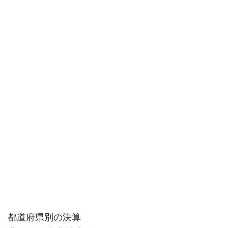
都道府県別の決算