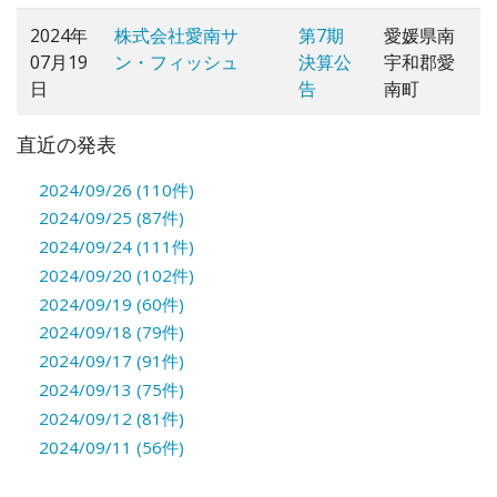
2024年
株式会社愛南サ
第7期
愛媛県南
07月19
ン・フィッシュ
決算公
宇和郡愛
日
告
南町
直近の発表
2024/09/26 (110件)
2024/09/25 (87件)
2024/09/24 (111件)
2024/09/20 (102件)
2024/09/19 (60件)
2024/09/18 (79件)
2024/09/17 (91件)
2024/09/13 (75件)
2024/09/12 (81件)
2024/09/11 (56件)