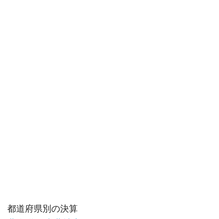
都道府県別の決算