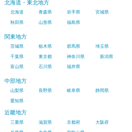
北海道・東北地方
北海道
青森県
岩手県
宮城県
秋田県
山形県
福島県
関東地方
茨城県
栃木県
群馬県
埼玉県
千葉県
東京都
神奈川県
新潟県
富山県
石川県
福井県
中部地方
山梨県
長野県
岐阜県
静岡県
愛知県
近畿地方
三重県
滋賀県
京都府
大阪府