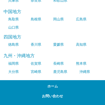
兵庫県
奈良県
和歌山県
中国地方
鳥取県
島根県
岡山県
広島県
山口県
四国地方
徳島県
香川県
愛媛県
高知県
九州・沖縄地方
福岡県
佐賀県
長崎県
熊本県
大分県
宮崎県
鹿児島県
沖縄県
ホーム
お問い合わせ