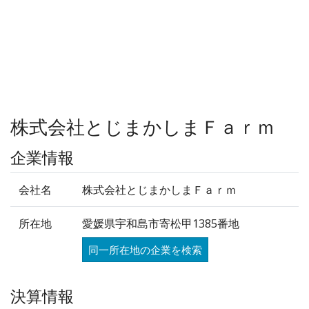
株式会社とじまかしまＦａｒｍ
企業情報
会社名
株式会社とじまかしまＦａｒｍ
所在地
愛媛県宇和島市寄松甲1385番地
同一所在地の企業を検索
決算情報