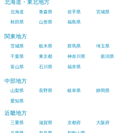
北海道・東北地方
北海道
青森県
岩手県
宮城県
秋田県
山形県
福島県
関東地方
茨城県
栃木県
群馬県
埼玉県
千葉県
東京都
神奈川県
新潟県
富山県
石川県
福井県
中部地方
山梨県
長野県
岐阜県
静岡県
愛知県
近畿地方
三重県
滋賀県
京都府
大阪府
兵庫県
奈良県
和歌山県