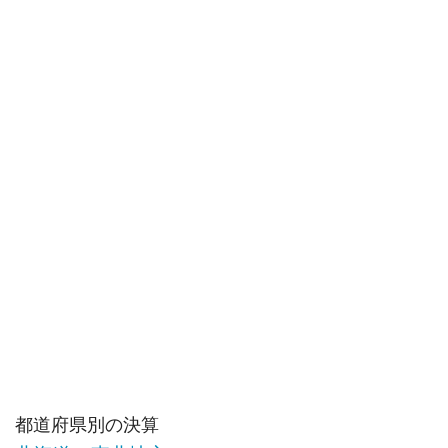
都道府県別の決算