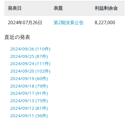
発表日
表題
利益剰余金
2024年07月26日
第2期決算公告
8,227,000
直近の発表
2024/09/26 (110件)
2024/09/25 (87件)
2024/09/24 (111件)
2024/09/20 (102件)
2024/09/19 (60件)
2024/09/18 (79件)
2024/09/17 (91件)
2024/09/13 (75件)
2024/09/12 (81件)
2024/09/11 (56件)