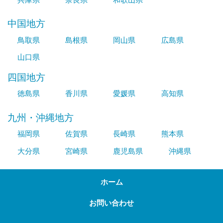
中国地方
鳥取県
島根県
岡山県
広島県
山口県
四国地方
徳島県
香川県
愛媛県
高知県
九州・沖縄地方
福岡県
佐賀県
長崎県
熊本県
大分県
宮崎県
鹿児島県
沖縄県
ホーム
お問い合わせ