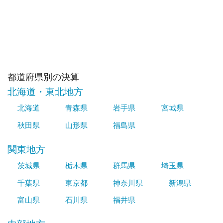
都道府県別の決算
北海道・東北地方
北海道
青森県
岩手県
宮城県
秋田県
山形県
福島県
関東地方
茨城県
栃木県
群馬県
埼玉県
千葉県
東京都
神奈川県
新潟県
富山県
石川県
福井県