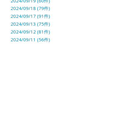
2024/09/19 (60件)
2024/09/18 (79件)
2024/09/17 (91件)
2024/09/13 (75件)
2024/09/12 (81件)
2024/09/11 (56件)