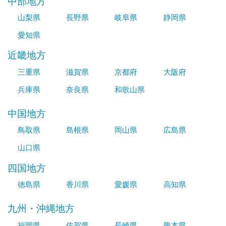
中部地方
山梨県
長野県
岐阜県
静岡県
愛知県
近畿地方
三重県
滋賀県
京都府
大阪府
兵庫県
奈良県
和歌山県
中国地方
鳥取県
島根県
岡山県
広島県
山口県
四国地方
徳島県
香川県
愛媛県
高知県
九州・沖縄地方
福岡県
佐賀県
長崎県
熊本県