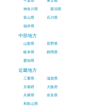
千葉県
東京都
神奈川県
新潟県
富山県
石川県
福井県
中部地方
山梨県
長野県
岐阜県
静岡県
愛知県
近畿地方
三重県
滋賀県
京都府
大阪府
兵庫県
奈良県
和歌山県