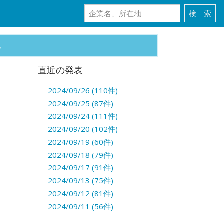
。
直近の発表
2024/09/26 (110件)
2024/09/25 (87件)
2024/09/24 (111件)
2024/09/20 (102件)
2024/09/19 (60件)
2024/09/18 (79件)
2024/09/17 (91件)
2024/09/13 (75件)
2024/09/12 (81件)
2024/09/11 (56件)