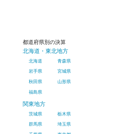
都道府県別の決算
北海道・東北地方
北海道
青森県
岩手県
宮城県
秋田県
山形県
福島県
関東地方
茨城県
栃木県
群馬県
埼玉県