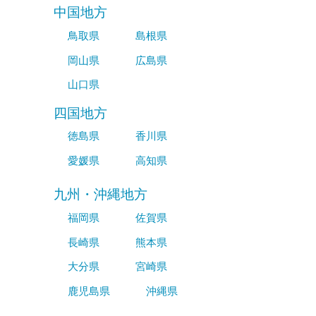
中国地方
鳥取県
島根県
岡山県
広島県
山口県
四国地方
徳島県
香川県
愛媛県
高知県
九州・沖縄地方
福岡県
佐賀県
長崎県
熊本県
大分県
宮崎県
鹿児島県
沖縄県