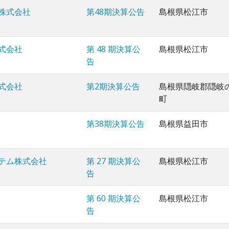
株式会社
第48期決算公告
島根県松江市
式会社
第 48 期決算公
島根県松江市
告
式会社
第2期決算公告
島根県隠岐郡隠岐
町
第38期決算公告
島根県益田市
テム株式会社
第 27 期決算公
島根県松江市
告
第 60 期決算公
島根県松江市
告