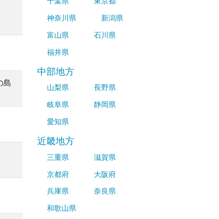
千葉県
東京都
神奈川県
新潟県
富山県
石川県
福井県
中部地方
の島
山梨県
長野県
岐阜県
静岡県
愛知県
近畿地方
三重県
滋賀県
京都府
大阪府
兵庫県
奈良県
和歌山県