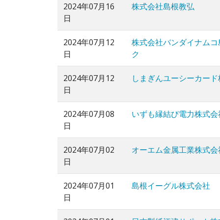
2024年07月16
株式会社島根教弘
日
2024年07月12
株式会社バンダイナムコ
日
ク
2024年07月12
しまぎんユーシーカード
日
2024年07月08
いずも縁結び電力株式会
日
2024年07月02
オーエム金属工業株式会
日
2024年07月01
島根イーグル株式会社
日