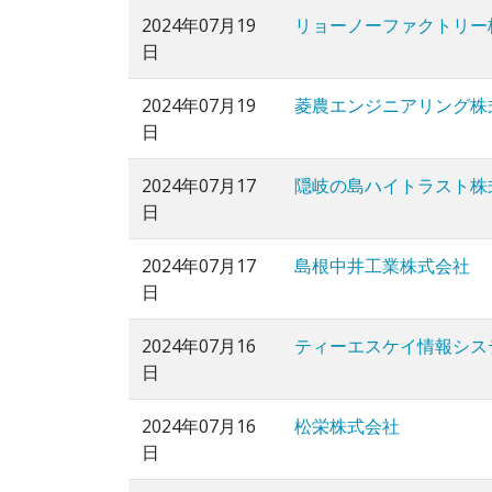
2024年07月19
リョーノーファクトリー
日
2024年07月19
菱農エンジニアリング株
日
2024年07月17
隠岐の島ハイトラスト株
日
2024年07月17
島根中井工業株式会社
日
2024年07月16
ティーエスケイ情報シス
日
2024年07月16
松栄株式会社
日