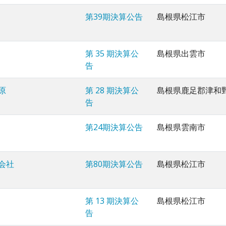
第39期決算公告
島根県松江市
第 35 期決算公
島根県出雲市
告
原
第 28 期決算公
島根県鹿足郡津和
告
第24期決算公告
島根県雲南市
会社
第80期決算公告
島根県松江市
第 13 期決算公
島根県松江市
告