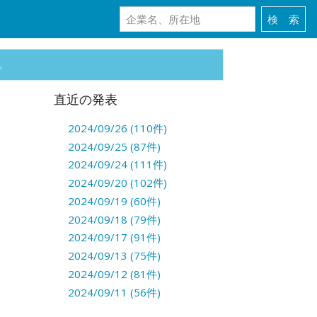
。
直近の発表
2024/09/26 (110件)
2024/09/25 (87件)
2024/09/24 (111件)
2024/09/20 (102件)
2024/09/19 (60件)
2024/09/18 (79件)
2024/09/17 (91件)
2024/09/13 (75件)
2024/09/12 (81件)
2024/09/11 (56件)