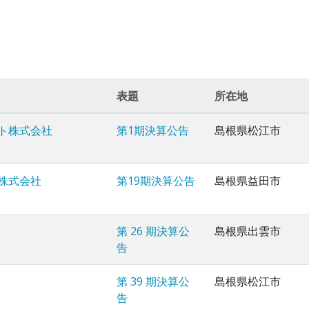
表題
所在地
ト株式会社
第1期決算公告
島根県松江市
株式会社
第19期決算公告
島根県益田市
第 26 期決算公
島根県出雲市
告
第 39 期決算公
島根県松江市
告