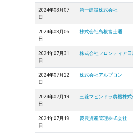
2024年08月07
第一建設株式会社
日
2024年08月06
株式会社島根富士通
日
2024年07月31
株式会社フロンティア日
日
2024年07月22
株式会社アルプロン
日
2024年07月19
三菱マヒンドラ農機株式
日
2024年07月19
菱農資産管理株式会社
日