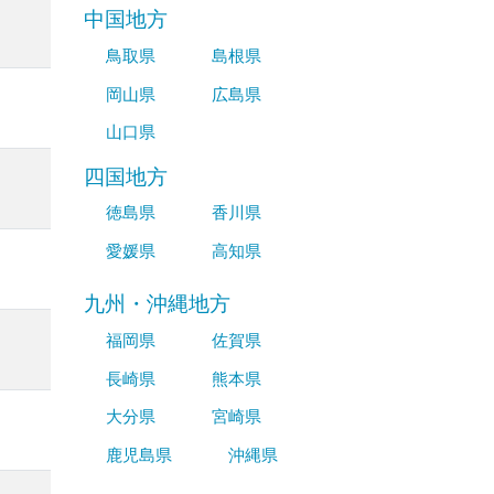
中国地方
鳥取県
島根県
岡山県
広島県
山口県
四国地方
徳島県
香川県
愛媛県
高知県
九州・沖縄地方
福岡県
佐賀県
長崎県
熊本県
大分県
宮崎県
鹿児島県
沖縄県