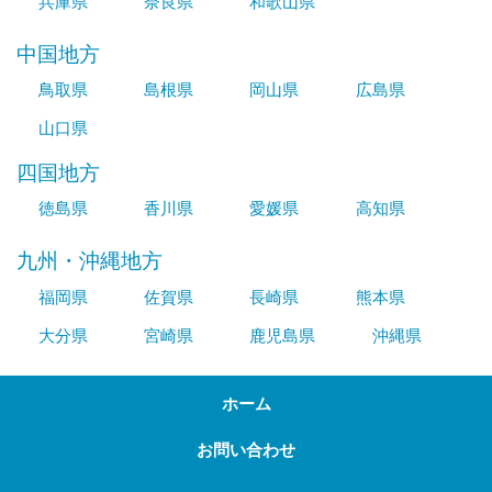
兵庫県
奈良県
和歌山県
中国地方
鳥取県
島根県
岡山県
広島県
山口県
四国地方
徳島県
香川県
愛媛県
高知県
九州・沖縄地方
福岡県
佐賀県
長崎県
熊本県
大分県
宮崎県
鹿児島県
沖縄県
ホーム
お問い合わせ