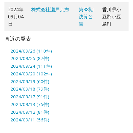
2024年
株式会社瀬戸よ志
第38期
香川県小
09月04
決算公
豆郡小豆
日
告
島町
直近の発表
2024/09/26 (110件)
2024/09/25 (87件)
2024/09/24 (111件)
2024/09/20 (102件)
2024/09/19 (60件)
2024/09/18 (79件)
2024/09/17 (91件)
2024/09/13 (75件)
2024/09/12 (81件)
2024/09/11 (56件)