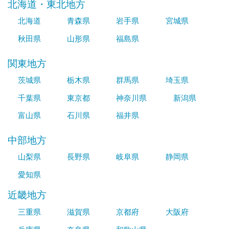
北海道・東北地方
北海道
青森県
岩手県
宮城県
秋田県
山形県
福島県
関東地方
茨城県
栃木県
群馬県
埼玉県
千葉県
東京都
神奈川県
新潟県
富山県
石川県
福井県
中部地方
山梨県
長野県
岐阜県
静岡県
愛知県
近畿地方
三重県
滋賀県
京都府
大阪府