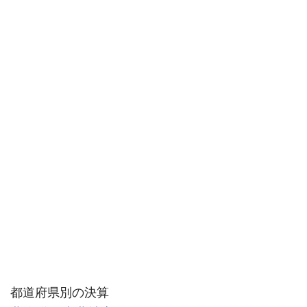
都道府県別の決算