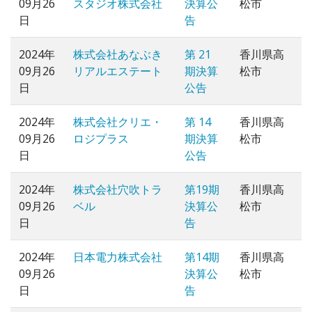
09月26
スタジオ株式会社
決算公
松市
日
告
2024年
株式会社あなぶき
第 21
香川県高
09月26
リアルエステート
期決算
松市
日
公告
2024年
株式会社クリエ・
第 14
香川県高
09月26
ロジプラス
期決算
松市
日
公告
2024年
株式会社穴吹トラ
第19期
香川県高
09月26
ベル
決算公
松市
日
告
2024年
日本電力株式会社
第14期
香川県高
09月26
決算公
松市
日
告