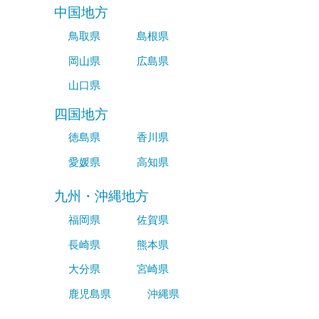
中国地方
鳥取県
島根県
岡山県
広島県
山口県
四国地方
徳島県
香川県
愛媛県
高知県
九州・沖縄地方
福岡県
佐賀県
長崎県
熊本県
大分県
宮崎県
鹿児島県
沖縄県