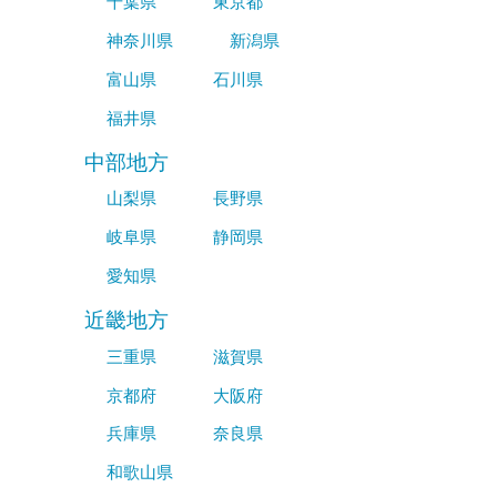
千葉県
東京都
神奈川県
新潟県
富山県
石川県
福井県
中部地方
山梨県
長野県
岐阜県
静岡県
愛知県
近畿地方
三重県
滋賀県
京都府
大阪府
兵庫県
奈良県
和歌山県