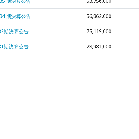
 35 期決算公告
53,756,000
 34 期決算公告
56,862,000
32期決算公告
75,119,000
31期決算公告
28,981,000