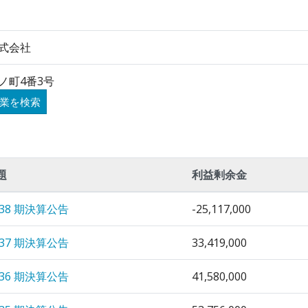
式会社
ノ町4番3号
業を検索
題
利益剰余金
 38 期決算公告
-25,117,000
 37 期決算公告
33,419,000
 36 期決算公告
41,580,000