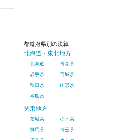
都道府県別の決算
北海道・東北地方
北海道
青森県
岩手県
宮城県
秋田県
山形県
福島県
関東地方
茨城県
栃木県
群馬県
埼玉県