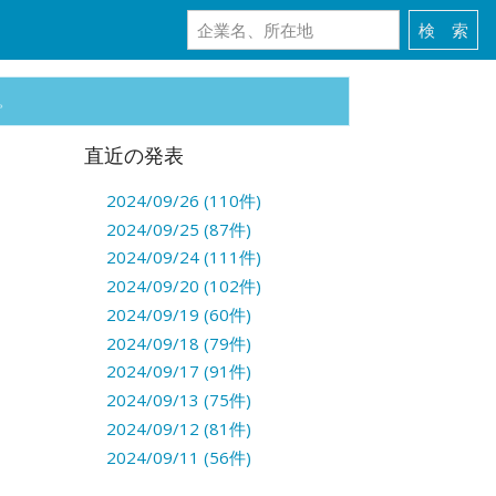
。
直近の発表
2024/09/26 (110件)
2024/09/25 (87件)
2024/09/24 (111件)
2024/09/20 (102件)
2024/09/19 (60件)
2024/09/18 (79件)
2024/09/17 (91件)
2024/09/13 (75件)
2024/09/12 (81件)
2024/09/11 (56件)