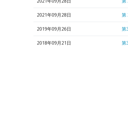
2021年09月28日
第
2021年09月28日
第
2019年09月26日
第
2018年09月21日
第