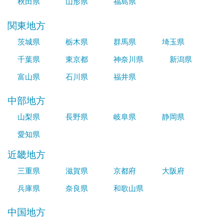
秋田県
山形県
福島県
関東地方
茨城県
栃木県
群馬県
埼玉県
千葉県
東京都
神奈川県
新潟県
富山県
石川県
福井県
中部地方
山梨県
長野県
岐阜県
静岡県
愛知県
近畿地方
三重県
滋賀県
京都府
大阪府
兵庫県
奈良県
和歌山県
中国地方