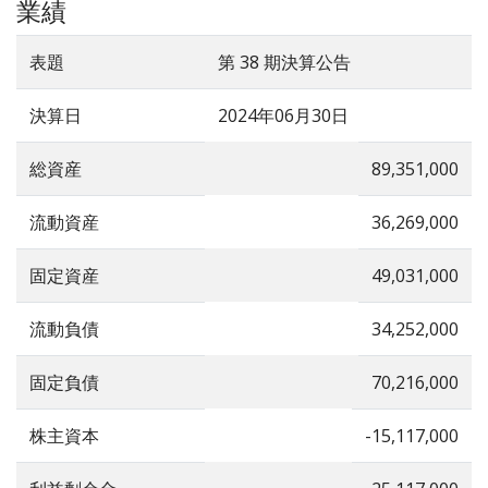
業績
表題
第 38 期決算公告
決算日
2024年06月30日
総資産
89,351,000
流動資産
36,269,000
固定資産
49,031,000
流動負債
34,252,000
固定負債
70,216,000
株主資本
-15,117,000