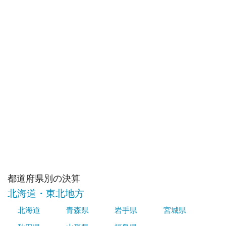
都道府県別の決算
北海道・東北地方
北海道
青森県
岩手県
宮城県