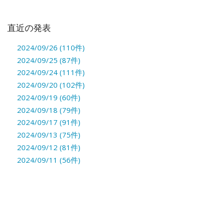
直近の発表
2024/09/26 (110件)
2024/09/25 (87件)
2024/09/24 (111件)
2024/09/20 (102件)
2024/09/19 (60件)
2024/09/18 (79件)
2024/09/17 (91件)
2024/09/13 (75件)
2024/09/12 (81件)
2024/09/11 (56件)