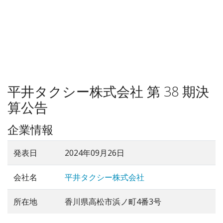
平井タクシー株式会社 第 38 期決
算公告
企業情報
発表日
2024年09月26日
会社名
平井タクシー株式会社
所在地
香川県高松市浜ノ町4番3号