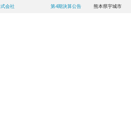
株式会社
第4期決算公告
熊本県宇城市