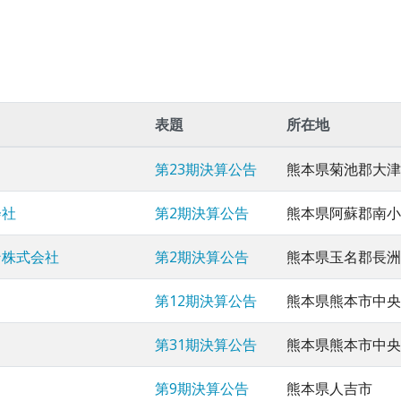
表題
所在地
第23期決算公告
熊本県菊池郡大津
会社
第2期決算公告
熊本県阿蘇郡南小
ン株式会社
第2期決算公告
熊本県玉名郡長洲
第12期決算公告
熊本県熊本市中央
第31期決算公告
熊本県熊本市中央
第9期決算公告
熊本県人吉市