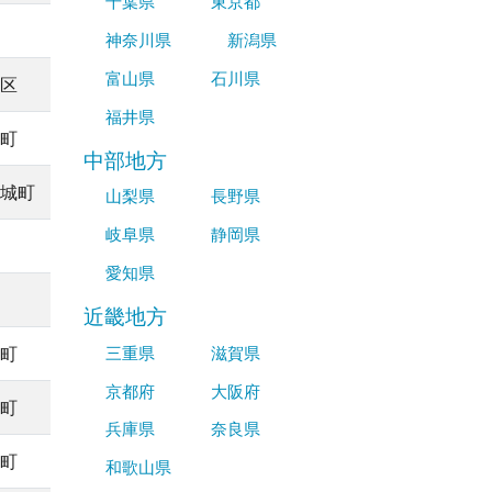
千葉県
東京都
神奈川県
新潟県
富山県
石川県
区
福井県
町
中部地方
城町
山梨県
長野県
岐阜県
静岡県
愛知県
近畿地方
三重県
滋賀県
町
京都府
大阪府
町
兵庫県
奈良県
町
和歌山県