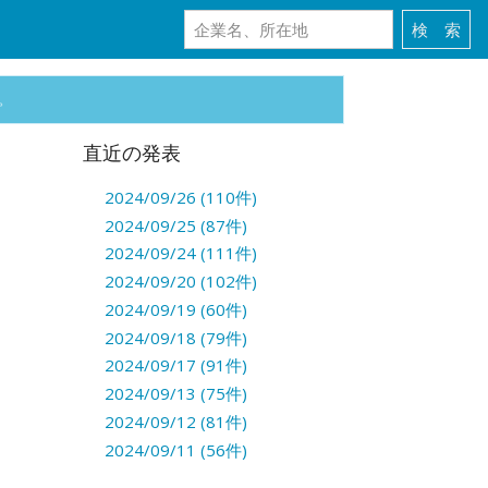
。
直近の発表
2024/09/26 (110件)
2024/09/25 (87件)
2024/09/24 (111件)
2024/09/20 (102件)
2024/09/19 (60件)
2024/09/18 (79件)
2024/09/17 (91件)
2024/09/13 (75件)
2024/09/12 (81件)
2024/09/11 (56件)