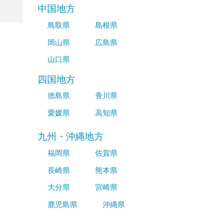
中国地方
鳥取県
島根県
岡山県
広島県
山口県
四国地方
徳島県
香川県
愛媛県
高知県
九州・沖縄地方
福岡県
佐賀県
長崎県
熊本県
大分県
宮崎県
鹿児島県
沖縄県