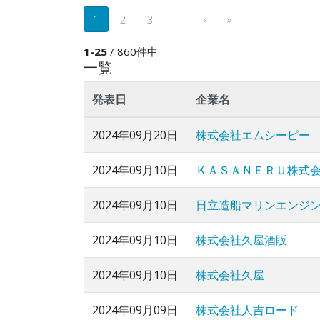
1
2
3
...
›
»
1-25
/ 860件中
一覧
発表日
企業名
2024年09月20日
株式会社エムシーピー
2024年09月10日
ＫＡＳＡＮＥＲＵ株式
2024年09月10日
日立造船マリンエンジ
2024年09月10日
株式会社久屋酒販
2024年09月10日
株式会社久屋
2024年09月09日
株式会社人吉ロード