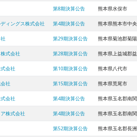
第8期決算公告
熊本県水俣市
ルディングス株式会社
第4期決算公告
熊本県熊本市中央
会社
第29期決算公告
熊本県菊池郡菊陽
ス株式会社
第28期決算公告
熊本県上益城郡益
株式会社
第10期決算公告
熊本県八代市
式会社
第15期決算公告
熊本県荒尾市
株式会社
第4期決算公告
熊本県玉名郡南関
ィア株式会社
第4期決算公告
熊本県玉名郡南関
第52期決算公告
熊本県玉名郡長洲