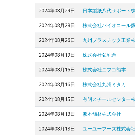
2024年08月29日
日本製紙八代サポート
2024年08月28日
株式会社バイオコール
2024年08月26日
九州プラスチック工業
2024年08月19日
株式会社弘乳舎
2024年08月16日
株式会社ニフコ熊本
2024年08月16日
株式会社九州ミタカ
2024年08月15日
有明スチールセンター
2024年08月13日
熊本舗材株式会社
2024年08月13日
ユーユーフーズ株式会