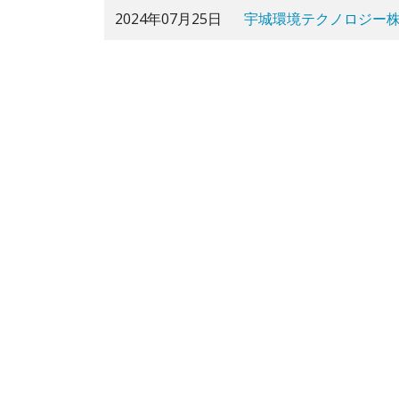
2024年07月25日
宇城環境テクノロジー