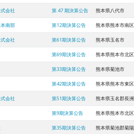
株式会社
第 47 期決算公告
熊本県八代市
熊本南部
第12期決算公告
熊本県熊本市南区
株式会社
第61期決算公告
熊本県玉名市
第69期決算公告
熊本県熊本市北区
第33期決算公告
熊本県菊池市
第42期決算公告
熊本県熊本市東区
株式会社
第51期決算公告
熊本県玉名郡長洲
第9期決算公告
熊本県熊本市北区
社
第35期決算公告
熊本県菊池郡菊陽