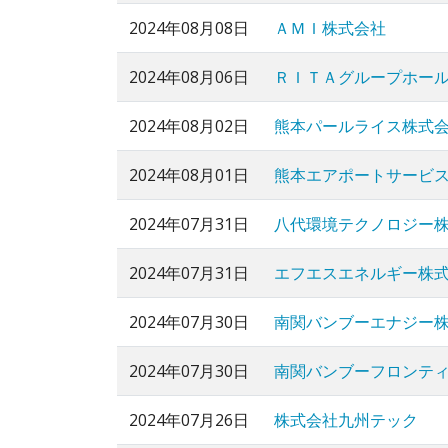
2024年08月08日
ＡＭＩ株式会社
2024年08月06日
ＲＩＴＡグループホー
2024年08月02日
熊本パールライス株式
2024年08月01日
熊本エアポートサービ
2024年07月31日
八代環境テクノロジー
2024年07月31日
エフエスエネルギー株
2024年07月30日
南関バンブーエナジー
2024年07月30日
南関バンブーフロンテ
2024年07月26日
株式会社九州テック