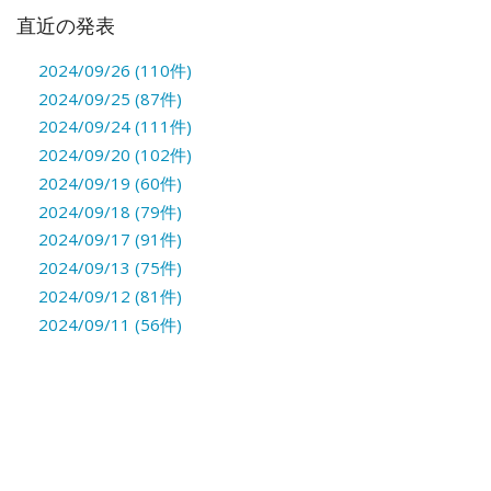
直近の発表
2024/09/26 (110件)
2024/09/25 (87件)
2024/09/24 (111件)
2024/09/20 (102件)
2024/09/19 (60件)
2024/09/18 (79件)
2024/09/17 (91件)
2024/09/13 (75件)
2024/09/12 (81件)
2024/09/11 (56件)