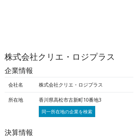
株式会社クリエ・ロジプラス
企業情報
会社名
株式会社クリエ・ロジプラス
所在地
香川県高松市古新町10番地3
同一所在地の企業を検索
決算情報