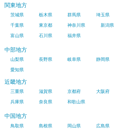
関東地方
茨城県
栃木県
群馬県
埼玉県
千葉県
東京都
神奈川県
新潟県
富山県
石川県
福井県
中部地方
山梨県
長野県
岐阜県
静岡県
愛知県
近畿地方
三重県
滋賀県
京都府
大阪府
兵庫県
奈良県
和歌山県
中国地方
鳥取県
島根県
岡山県
広島県