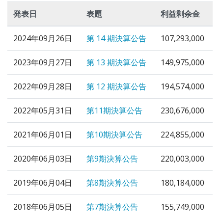
発表日
表題
利益剰余金
2024年09月26日
第 14 期決算公告
107,293,000
2023年09月27日
第 13 期決算公告
149,975,000
2022年09月28日
第 12 期決算公告
194,574,000
2022年05月31日
第11期決算公告
230,676,000
2021年06月01日
第10期決算公告
224,855,000
2020年06月03日
第9期決算公告
220,003,000
2019年06月04日
第8期決算公告
180,184,000
2018年06月05日
第7期決算公告
155,749,000