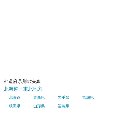
都道府県別の決算
北海道・東北地方
北海道
青森県
岩手県
宮城県
秋田県
山形県
福島県