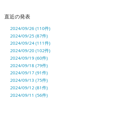
直近の発表
2024/09/26 (110件)
2024/09/25 (87件)
2024/09/24 (111件)
2024/09/20 (102件)
2024/09/19 (60件)
2024/09/18 (79件)
2024/09/17 (91件)
2024/09/13 (75件)
2024/09/12 (81件)
2024/09/11 (56件)