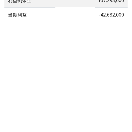
利益剰余金
107,293,000
当期利益
-42,682,000