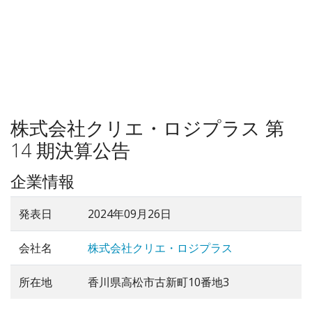
株式会社クリエ・ロジプラス 第
14 期決算公告
企業情報
発表日
2024年09月26日
会社名
株式会社クリエ・ロジプラス
所在地
香川県高松市古新町10番地3