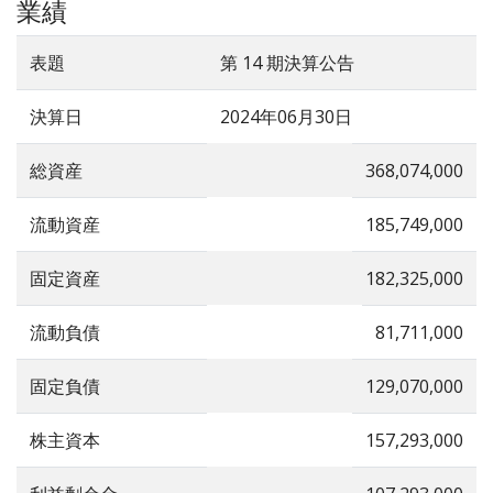
業績
表題
第 14 期決算公告
決算日
2024年06月30日
総資産
368,074,000
流動資産
185,749,000
固定資産
182,325,000
流動負債
81,711,000
固定負債
129,070,000
株主資本
157,293,000