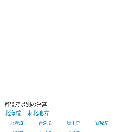
都道府県別の決算
北海道・東北地方
北海道
青森県
岩手県
宮城県