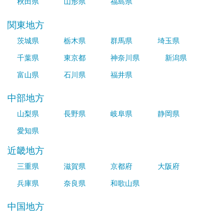
秋田県
山形県
福島県
関東地方
茨城県
栃木県
群馬県
埼玉県
千葉県
東京都
神奈川県
新潟県
富山県
石川県
福井県
中部地方
山梨県
長野県
岐阜県
静岡県
愛知県
近畿地方
三重県
滋賀県
京都府
大阪府
兵庫県
奈良県
和歌山県
中国地方