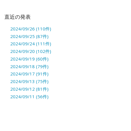
直近の発表
2024/09/26 (110件)
2024/09/25 (87件)
2024/09/24 (111件)
2024/09/20 (102件)
2024/09/19 (60件)
2024/09/18 (79件)
2024/09/17 (91件)
2024/09/13 (75件)
2024/09/12 (81件)
2024/09/11 (56件)