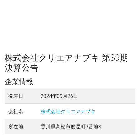
株式会社クリエアナブキ 第39期
決算公告
企業情報
発表日
2024年09月26日
会社名
株式会社クリエアナブキ
所在地
香川県高松市磨屋町2番地8