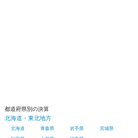
都道府県別の決算
北海道・東北地方
北海道
青森県
岩手県
宮城県