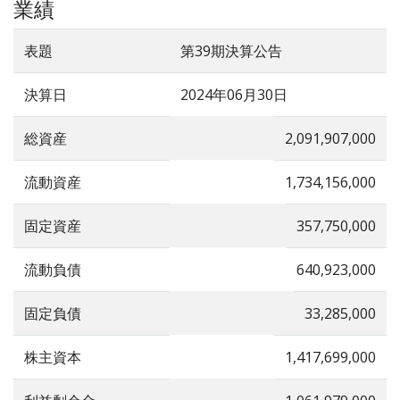
業績
表題
第39期決算公告
決算日
2024年06月30日
総資産
2,091,907,000
流動資産
1,734,156,000
固定資産
357,750,000
流動負債
640,923,000
固定負債
33,285,000
株主資本
1,417,699,000