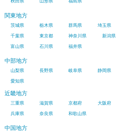
秋田県
山形県
福島県
関東地方
茨城県
栃木県
群馬県
埼玉県
千葉県
東京都
神奈川県
新潟県
富山県
石川県
福井県
中部地方
山梨県
長野県
岐阜県
静岡県
愛知県
近畿地方
三重県
滋賀県
京都府
大阪府
兵庫県
奈良県
和歌山県
中国地方