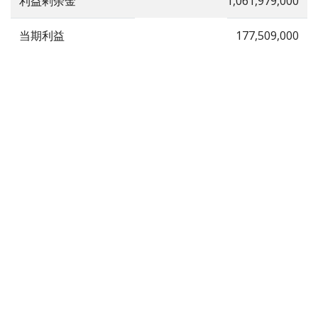
利益剰余金
1,061,979,000
当期利益
177,509,000