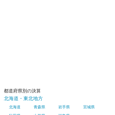
都道府県別の決算
北海道・東北地方
北海道
青森県
岩手県
宮城県