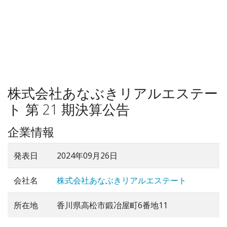
株式会社あなぶきリアルエステー
ト 第 21 期決算公告
企業情報
発表日
2024年09月26日
会社名
株式会社あなぶきリアルエステート
所在地
香川県高松市鍛冶屋町6番地11