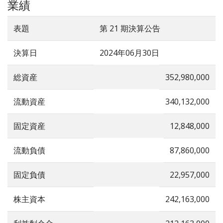
業績
表題
第 21 期決算公告
決算日
2024年06月30日
総資産
352,980,000
流動資産
340,132,000
固定資産
12,848,000
流動負債
87,860,000
固定負債
22,957,000
株主資本
242,163,000