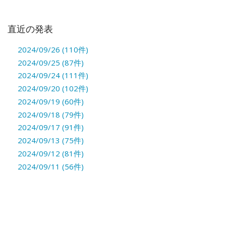
直近の発表
2024/09/26 (110件)
2024/09/25 (87件)
2024/09/24 (111件)
2024/09/20 (102件)
2024/09/19 (60件)
2024/09/18 (79件)
2024/09/17 (91件)
2024/09/13 (75件)
2024/09/12 (81件)
2024/09/11 (56件)