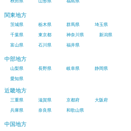
秋田県
山形県
福島県
関東地方
茨城県
栃木県
群馬県
埼玉県
千葉県
東京都
神奈川県
新潟県
富山県
石川県
福井県
中部地方
山梨県
長野県
岐阜県
静岡県
愛知県
近畿地方
三重県
滋賀県
京都府
大阪府
兵庫県
奈良県
和歌山県
中国地方