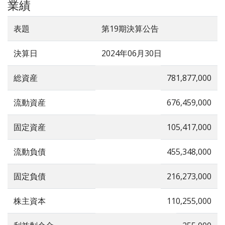
業績
表題
第19期決算公告
決算日
2024年06月30日
総資産
781,877,000
流動資産
676,459,000
固定資産
105,417,000
流動負債
455,348,000
固定負債
216,273,000
株主資本
110,255,000