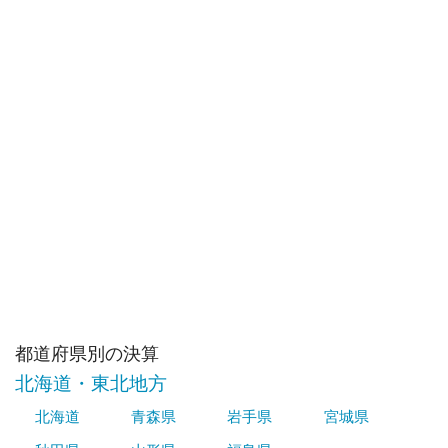
都道府県別の決算
北海道・東北地方
北海道
青森県
岩手県
宮城県