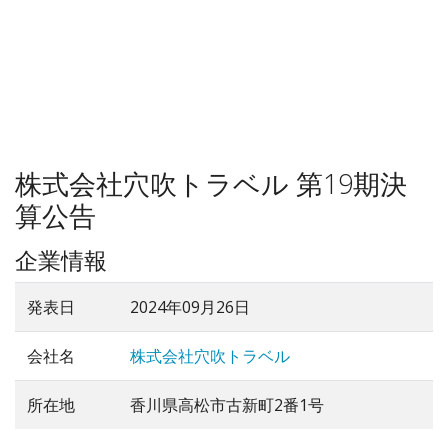
株式会社穴吹トラベル 第19期決
算公告
企業情報
発表日
2024年09月26日
会社名
株式会社穴吹トラベル
所在地
香川県高松市古新町2番1号