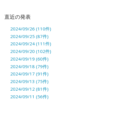
直近の発表
2024/09/26 (110件)
2024/09/25 (87件)
2024/09/24 (111件)
2024/09/20 (102件)
2024/09/19 (60件)
2024/09/18 (79件)
2024/09/17 (91件)
2024/09/13 (75件)
2024/09/12 (81件)
2024/09/11 (56件)