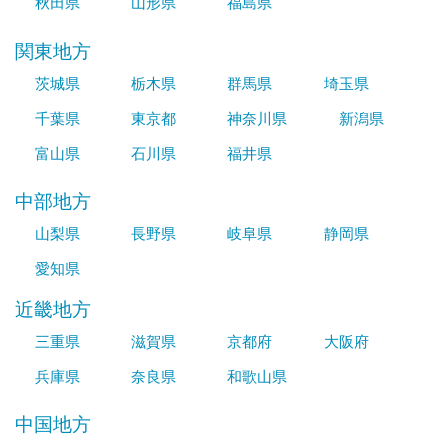
秋田県
山形県
福島県
関東地方
茨城県
栃木県
群馬県
埼玉県
千葉県
東京都
神奈川県
新潟県
富山県
石川県
福井県
中部地方
山梨県
長野県
岐阜県
静岡県
愛知県
近畿地方
三重県
滋賀県
京都府
大阪府
兵庫県
奈良県
和歌山県
中国地方