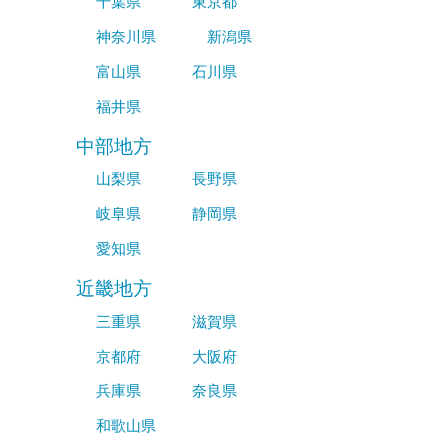
千葉県
東京都
神奈川県
新潟県
富山県
石川県
福井県
中部地方
山梨県
長野県
岐阜県
静岡県
愛知県
近畿地方
三重県
滋賀県
京都府
大阪府
兵庫県
奈良県
和歌山県