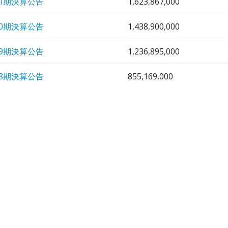
31期決算公告
1,623,867,000
30期決算公告
1,438,900,000
29期決算公告
1,236,895,000
28期決算公告
855,169,000