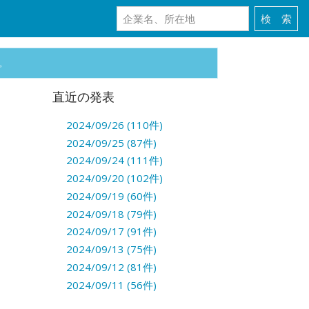
。
直近の発表
2024/09/26 (110件)
2024/09/25 (87件)
2024/09/24 (111件)
2024/09/20 (102件)
2024/09/19 (60件)
2024/09/18 (79件)
2024/09/17 (91件)
2024/09/13 (75件)
2024/09/12 (81件)
2024/09/11 (56件)