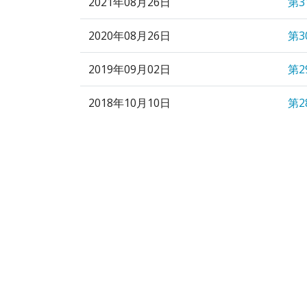
2021年08月26日
第
2020年08月26日
第
2019年09月02日
第
2018年10月10日
第