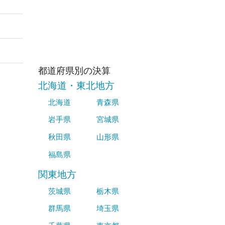
都道府県別の決算
北海道・東北地方
北海道
青森県
岩手県
宮城県
秋田県
山形県
福島県
関東地方
茨城県
栃木県
群馬県
埼玉県