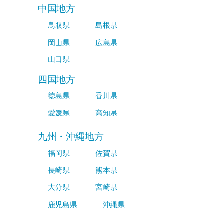
中国地方
鳥取県
島根県
岡山県
広島県
山口県
四国地方
徳島県
香川県
愛媛県
高知県
九州・沖縄地方
福岡県
佐賀県
長崎県
熊本県
大分県
宮崎県
鹿児島県
沖縄県