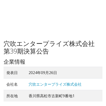
穴吹エンタープライズ株式会社
第39期決算公告
企業情報
発表日
2024年09月26日
会社名
穴吹エンタープライズ株式会社
所在地
香川県高松市古新町9番地1