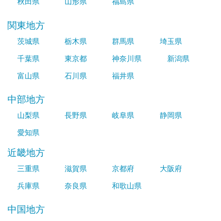
秋田県
山形県
福島県
関東地方
茨城県
栃木県
群馬県
埼玉県
千葉県
東京都
神奈川県
新潟県
富山県
石川県
福井県
中部地方
山梨県
長野県
岐阜県
静岡県
愛知県
近畿地方
三重県
滋賀県
京都府
大阪府
兵庫県
奈良県
和歌山県
中国地方