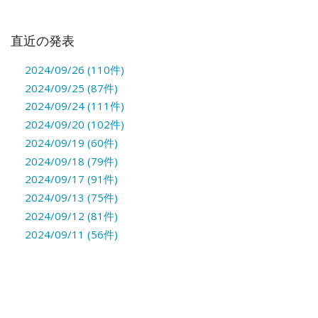
直近の発表
2024/09/26 (110件)
2024/09/25 (87件)
2024/09/24 (111件)
2024/09/20 (102件)
2024/09/19 (60件)
2024/09/18 (79件)
2024/09/17 (91件)
2024/09/13 (75件)
2024/09/12 (81件)
2024/09/11 (56件)