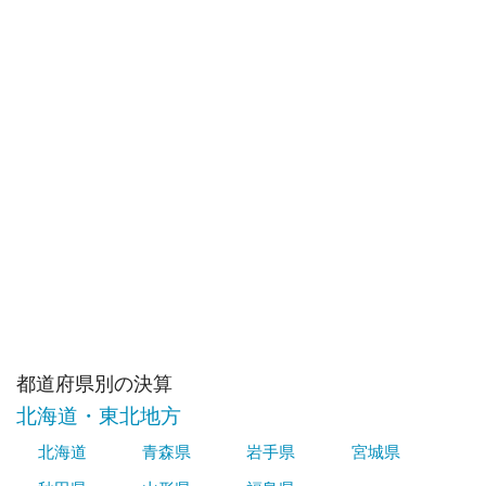
都道府県別の決算
北海道・東北地方
北海道
青森県
岩手県
宮城県