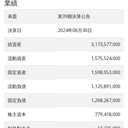
業績
表題
第39期決算公告
決算日
2024年06月30日
総資産
3,173,577,000
流動資産
1,575,524,000
固定資産
1,598,053,000
流動負債
1,125,891,000
固定負債
1,268,267,000
株主資本
779,418,000