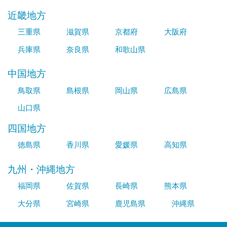
近畿地方
三重県
滋賀県
京都府
大阪府
兵庫県
奈良県
和歌山県
中国地方
鳥取県
島根県
岡山県
広島県
山口県
四国地方
徳島県
香川県
愛媛県
高知県
九州・沖縄地方
福岡県
佐賀県
長崎県
熊本県
大分県
宮崎県
鹿児島県
沖縄県