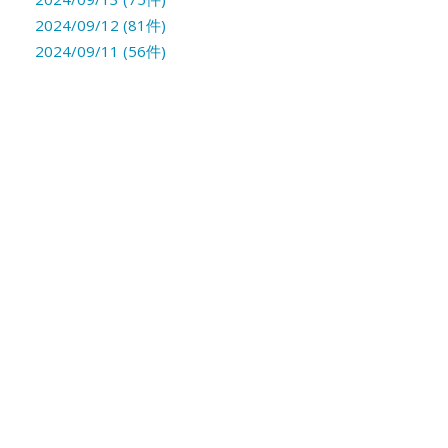
2024/09/12 (81件)
2024/09/11 (56件)