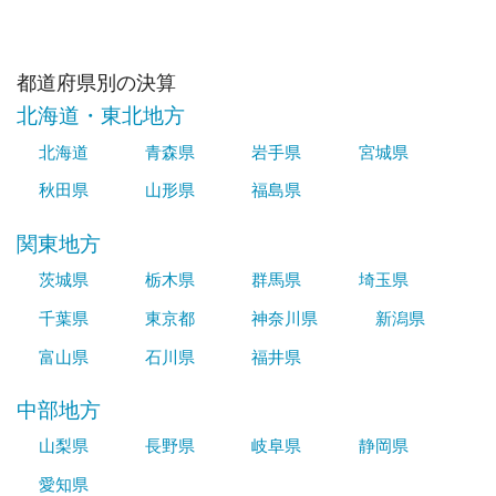
都道府県別の決算
北海道・東北地方
北海道
青森県
岩手県
宮城県
秋田県
山形県
福島県
関東地方
茨城県
栃木県
群馬県
埼玉県
千葉県
東京都
神奈川県
新潟県
富山県
石川県
福井県
中部地方
山梨県
長野県
岐阜県
静岡県
愛知県