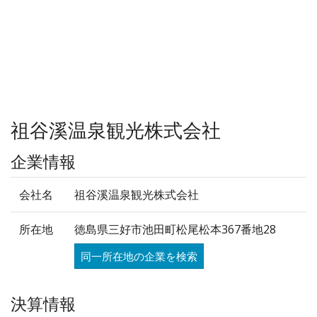
祖谷溪温泉観光株式会社
企業情報
会社名
祖谷溪温泉観光株式会社
所在地
徳島県三好市池田町松尾松本367番地28
同一所在地の企業を検索
決算情報