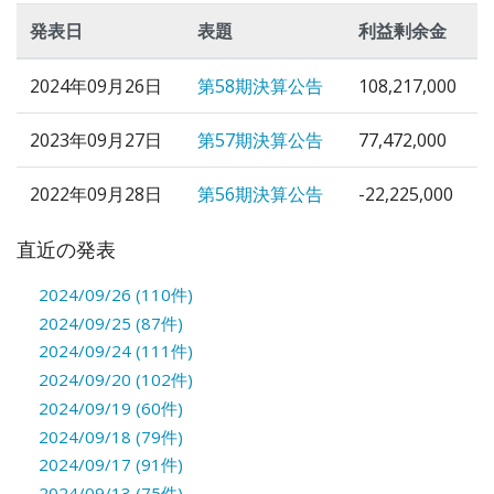
発表日
表題
利益剰余金
2024年09月26日
第58期決算公告
108,217,000
2023年09月27日
第57期決算公告
77,472,000
2022年09月28日
第56期決算公告
-22,225,000
直近の発表
2024/09/26 (110件)
2024/09/25 (87件)
2024/09/24 (111件)
2024/09/20 (102件)
2024/09/19 (60件)
2024/09/18 (79件)
2024/09/17 (91件)
2024/09/13 (75件)