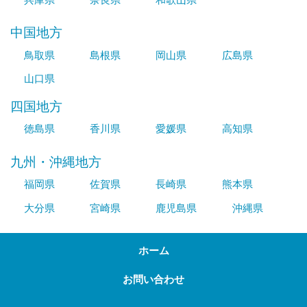
中国地方
鳥取県
島根県
岡山県
広島県
山口県
四国地方
徳島県
香川県
愛媛県
高知県
九州・沖縄地方
福岡県
佐賀県
長崎県
熊本県
大分県
宮崎県
鹿児島県
沖縄県
ホーム
お問い合わせ