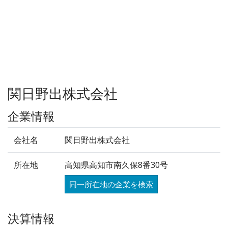
関日野出株式会社
企業情報
会社名
関日野出株式会社
所在地
高知県高知市南久保8番30号
同一所在地の企業を検索
決算情報