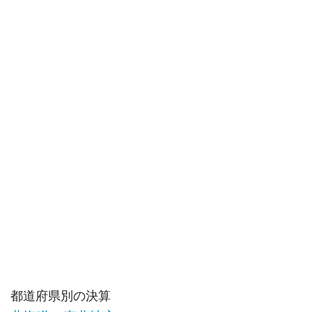
都道府県別の決算