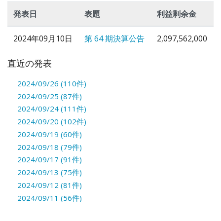
発表日
表題
利益剰余金
2024年09月10日
第 64 期決算公告
2,097,562,000
直近の発表
2024/09/26 (110件)
2024/09/25 (87件)
2024/09/24 (111件)
2024/09/20 (102件)
2024/09/19 (60件)
2024/09/18 (79件)
2024/09/17 (91件)
2024/09/13 (75件)
2024/09/12 (81件)
2024/09/11 (56件)