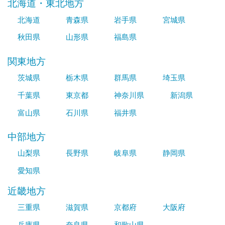
北海道・東北地方
北海道
青森県
岩手県
宮城県
秋田県
山形県
福島県
関東地方
茨城県
栃木県
群馬県
埼玉県
千葉県
東京都
神奈川県
新潟県
富山県
石川県
福井県
中部地方
山梨県
長野県
岐阜県
静岡県
愛知県
近畿地方
三重県
滋賀県
京都府
大阪府
兵庫県
奈良県
和歌山県