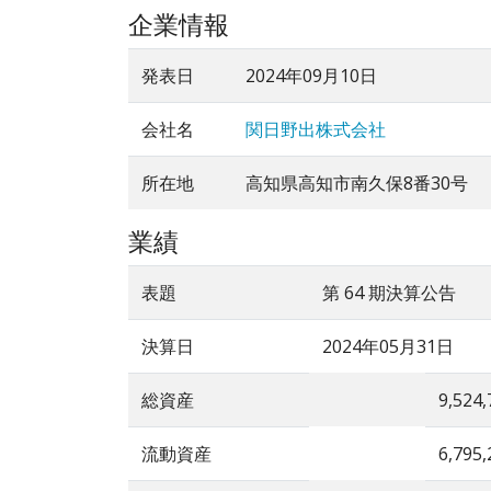
企業情報
発表日
2024年09月10日
会社名
関日野出株式会社
所在地
高知県高知市南久保8番30号
業績
表題
第 64 期決算公告
決算日
2024年05月31日
総資産
9,524,
流動資産
6,795,