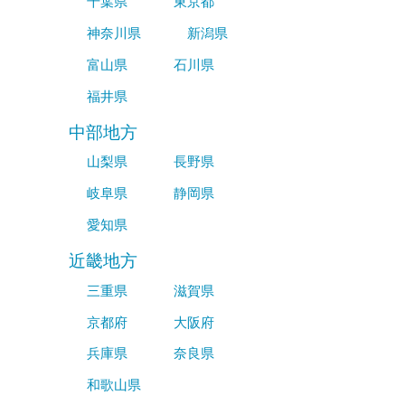
千葉県
東京都
神奈川県
新潟県
富山県
石川県
福井県
中部地方
山梨県
長野県
岐阜県
静岡県
愛知県
近畿地方
三重県
滋賀県
京都府
大阪府
兵庫県
奈良県
和歌山県