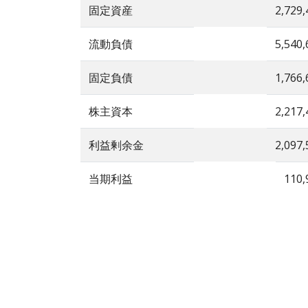
固定資産
2,729,
流動負債
5,540,
固定負債
1,766,
株主資本
2,217,
利益剰余金
2,097,
当期利益
110,