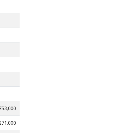
753,000
271,000