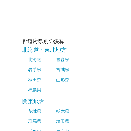
都道府県別の決算
北海道・東北地方
北海道
青森県
岩手県
宮城県
秋田県
山形県
福島県
関東地方
茨城県
栃木県
群馬県
埼玉県