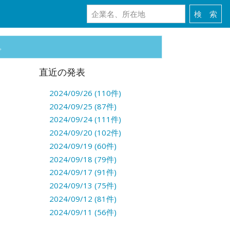
。
直近の発表
2024/09/26 (110件)
2024/09/25 (87件)
2024/09/24 (111件)
2024/09/20 (102件)
2024/09/19 (60件)
2024/09/18 (79件)
2024/09/17 (91件)
2024/09/13 (75件)
2024/09/12 (81件)
2024/09/11 (56件)