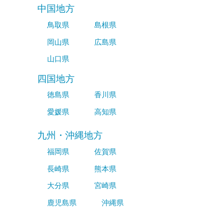
中国地方
鳥取県
島根県
岡山県
広島県
山口県
四国地方
徳島県
香川県
愛媛県
高知県
九州・沖縄地方
福岡県
佐賀県
長崎県
熊本県
大分県
宮崎県
鹿児島県
沖縄県