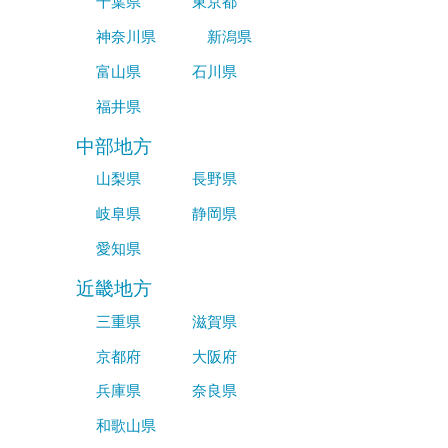
千葉県
東京都
神奈川県
新潟県
富山県
石川県
福井県
中部地方
山梨県
長野県
岐阜県
静岡県
愛知県
近畿地方
三重県
滋賀県
京都府
大阪府
兵庫県
奈良県
和歌山県