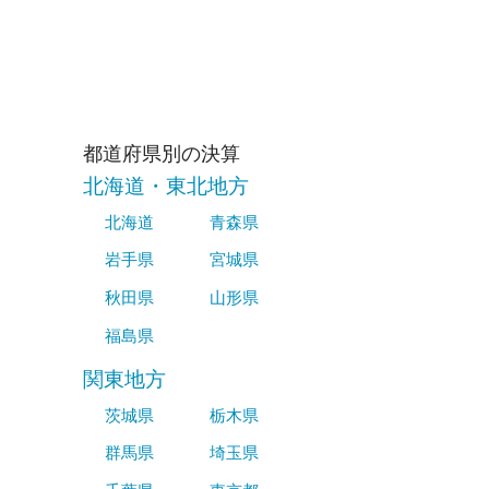
都道府県別の決算
北海道・東北地方
北海道
青森県
岩手県
宮城県
秋田県
山形県
福島県
関東地方
茨城県
栃木県
群馬県
埼玉県