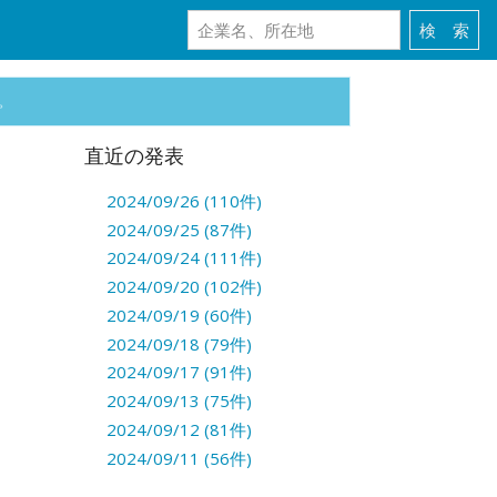
。
直近の発表
2024/09/26 (110件)
2024/09/25 (87件)
2024/09/24 (111件)
2024/09/20 (102件)
2024/09/19 (60件)
2024/09/18 (79件)
2024/09/17 (91件)
2024/09/13 (75件)
2024/09/12 (81件)
2024/09/11 (56件)