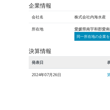
企業情報
会社名
株式会社内海水産
所在地
愛媛県南宇和郡愛南町
同一所在地の企業を
決算情報
発表日
2024年07月26日