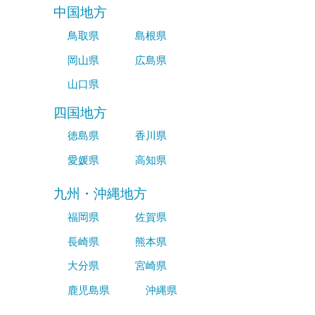
中国地方
鳥取県
島根県
岡山県
広島県
山口県
四国地方
徳島県
香川県
愛媛県
高知県
九州・沖縄地方
福岡県
佐賀県
長崎県
熊本県
大分県
宮崎県
鹿児島県
沖縄県