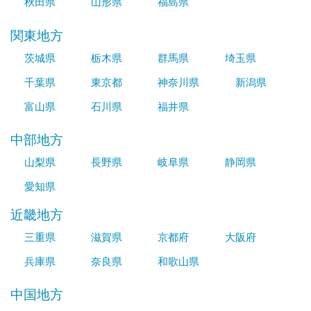
秋田県
山形県
福島県
関東地方
茨城県
栃木県
群馬県
埼玉県
千葉県
東京都
神奈川県
新潟県
富山県
石川県
福井県
中部地方
山梨県
長野県
岐阜県
静岡県
愛知県
近畿地方
三重県
滋賀県
京都府
大阪府
兵庫県
奈良県
和歌山県
中国地方