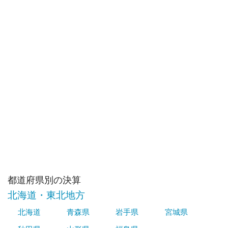
都道府県別の決算
北海道・東北地方
北海道
青森県
岩手県
宮城県