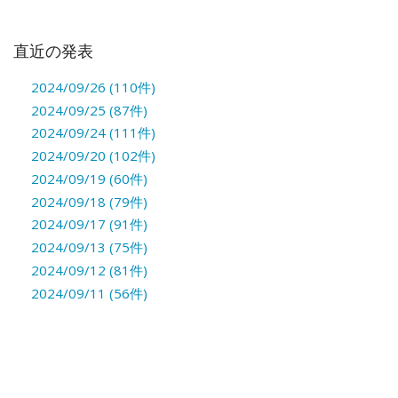
直近の発表
2024/09/26 (110件)
2024/09/25 (87件)
2024/09/24 (111件)
2024/09/20 (102件)
2024/09/19 (60件)
2024/09/18 (79件)
2024/09/17 (91件)
2024/09/13 (75件)
2024/09/12 (81件)
2024/09/11 (56件)