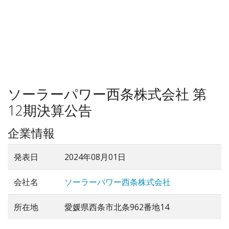
ソーラーパワー西条株式会社 第
12期決算公告
企業情報
発表日
2024年08月01日
会社名
ソーラーパワー西条株式会社
所在地
愛媛県西条市北条962番地14