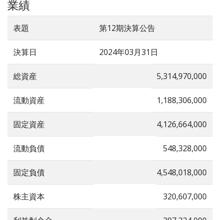
業績
表題
第12期決算公告
決算日
2024年03月31日
総資産
5,314,970,000
流動資産
1,188,306,000
固定資産
4,126,664,000
流動負債
548,328,000
固定負債
4,548,018,000
株主資本
320,607,000