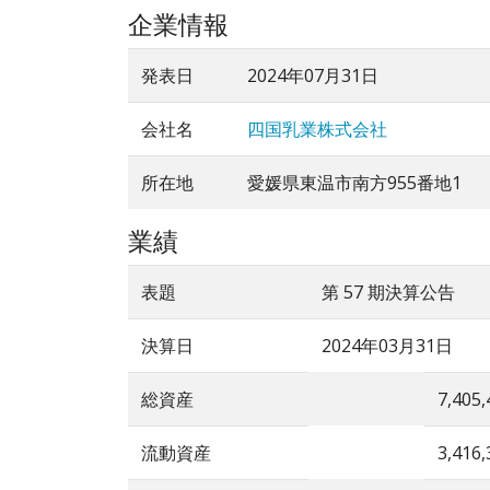
企業情報
発表日
2024年07月31日
会社名
四国乳業株式会社
所在地
愛媛県東温市南方955番地1
業績
表題
第 57 期決算公告
決算日
2024年03月31日
総資産
7,405,
流動資産
3,416,