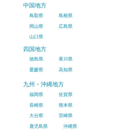
中国地方
鳥取県
島根県
岡山県
広島県
山口県
四国地方
徳島県
香川県
愛媛県
高知県
九州・沖縄地方
福岡県
佐賀県
長崎県
熊本県
大分県
宮崎県
鹿児島県
沖縄県