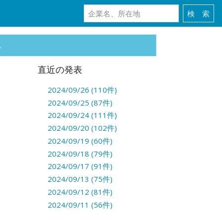
。
直近の発表
2024/09/26 (110件)
2024/09/25 (87件)
2024/09/24 (111件)
2024/09/20 (102件)
2024/09/19 (60件)
2024/09/18 (79件)
2024/09/17 (91件)
2024/09/13 (75件)
2024/09/12 (81件)
2024/09/11 (56件)