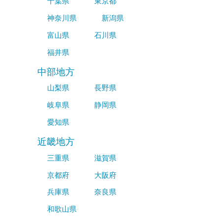
千葉県
東京都
神奈川県
新潟県
富山県
石川県
福井県
中部地方
山梨県
長野県
岐阜県
静岡県
愛知県
近畿地方
三重県
滋賀県
京都府
大阪府
兵庫県
奈良県
和歌山県