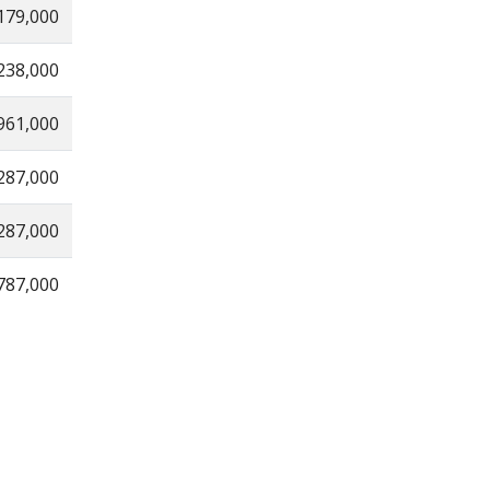
179,000
238,000
961,000
287,000
287,000
787,000