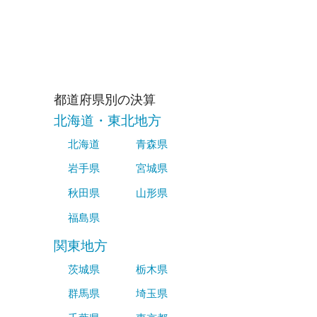
都道府県別の決算
北海道・東北地方
北海道
青森県
岩手県
宮城県
秋田県
山形県
福島県
関東地方
茨城県
栃木県
群馬県
埼玉県