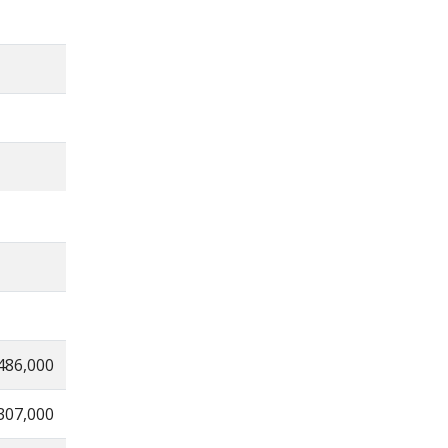
486,000
307,000