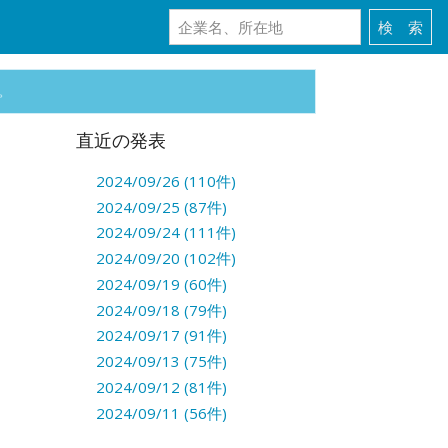
。
直近の発表
2024/09/26 (110件)
2024/09/25 (87件)
2024/09/24 (111件)
2024/09/20 (102件)
2024/09/19 (60件)
2024/09/18 (79件)
2024/09/17 (91件)
2024/09/13 (75件)
2024/09/12 (81件)
2024/09/11 (56件)