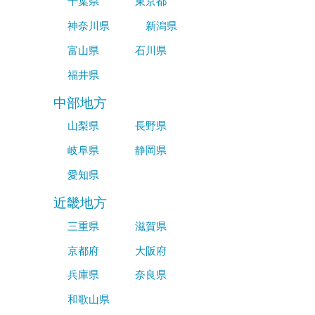
千葉県
東京都
神奈川県
新潟県
富山県
石川県
福井県
中部地方
山梨県
長野県
岐阜県
静岡県
愛知県
近畿地方
三重県
滋賀県
京都府
大阪府
兵庫県
奈良県
和歌山県