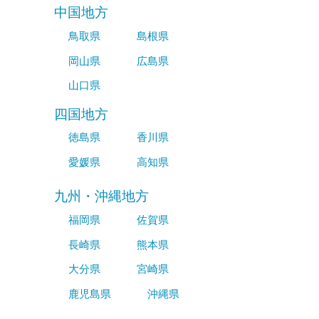
中国地方
鳥取県
島根県
岡山県
広島県
山口県
四国地方
徳島県
香川県
愛媛県
高知県
九州・沖縄地方
福岡県
佐賀県
長崎県
熊本県
大分県
宮崎県
鹿児島県
沖縄県