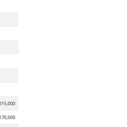
015,000
170,000