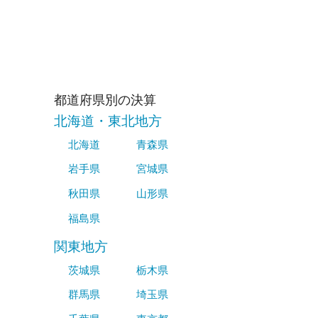
都道府県別の決算
北海道・東北地方
北海道
青森県
岩手県
宮城県
秋田県
山形県
福島県
関東地方
茨城県
栃木県
群馬県
埼玉県