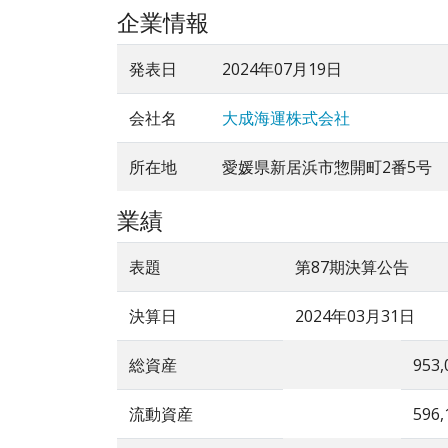
企業情報
発表日
2024年07月19日
会社名
大成海運株式会社
所在地
愛媛県新居浜市惣開町2番5号
業績
表題
第87期決算公告
決算日
2024年03月31日
総資産
953,
流動資産
596,