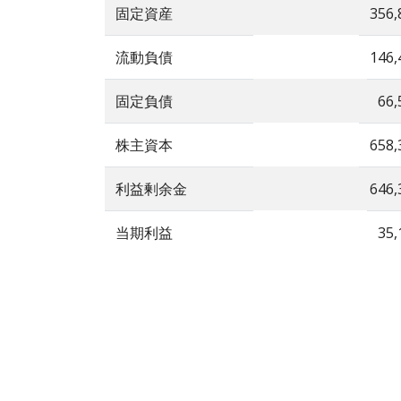
固定資産
356,
流動負債
146,
固定負債
66,
株主資本
658,
利益剰余金
646,
当期利益
35,