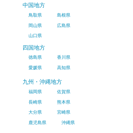
中国地方
鳥取県
島根県
岡山県
広島県
山口県
四国地方
徳島県
香川県
愛媛県
高知県
九州・沖縄地方
福岡県
佐賀県
長崎県
熊本県
大分県
宮崎県
鹿児島県
沖縄県