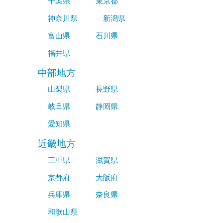
千葉県
東京都
神奈川県
新潟県
富山県
石川県
福井県
中部地方
山梨県
長野県
岐阜県
静岡県
愛知県
近畿地方
三重県
滋賀県
京都府
大阪府
兵庫県
奈良県
和歌山県