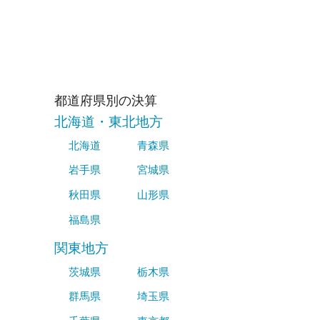
都道府県別の決算
北海道・東北地方
北海道
青森県
岩手県
宮城県
秋田県
山形県
福島県
関東地方
茨城県
栃木県
群馬県
埼玉県