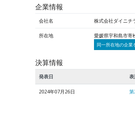
企業情報
会社名
株式会社ダイニチ
所在地
愛媛県宇和島市寄松
同一所在地の企業
決算情報
発表日
表
2024年07月26日
第