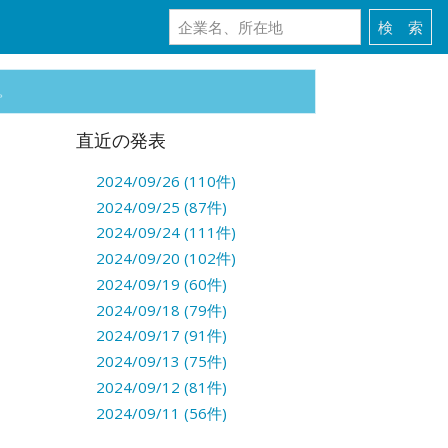
。
直近の発表
2024/09/26 (110件)
2024/09/25 (87件)
2024/09/24 (111件)
2024/09/20 (102件)
2024/09/19 (60件)
2024/09/18 (79件)
2024/09/17 (91件)
2024/09/13 (75件)
2024/09/12 (81件)
2024/09/11 (56件)