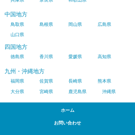
中国地方
鳥取県
島根県
岡山県
広島県
山口県
四国地方
徳島県
香川県
愛媛県
高知県
九州・沖縄地方
福岡県
佐賀県
長崎県
熊本県
大分県
宮崎県
鹿児島県
沖縄県
ホーム
お問い合わせ