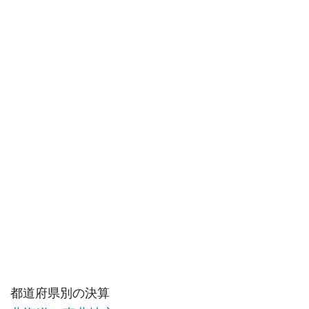
都道府県別の決算