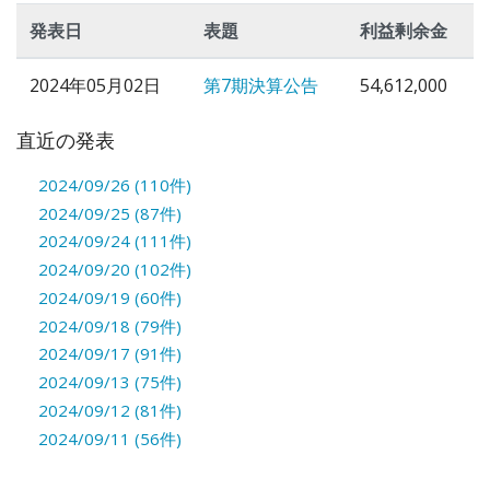
発表日
表題
利益剰余金
2024年05月02日
第7期決算公告
54,612,000
直近の発表
2024/09/26 (110件)
2024/09/25 (87件)
2024/09/24 (111件)
2024/09/20 (102件)
2024/09/19 (60件)
2024/09/18 (79件)
2024/09/17 (91件)
2024/09/13 (75件)
2024/09/12 (81件)
2024/09/11 (56件)