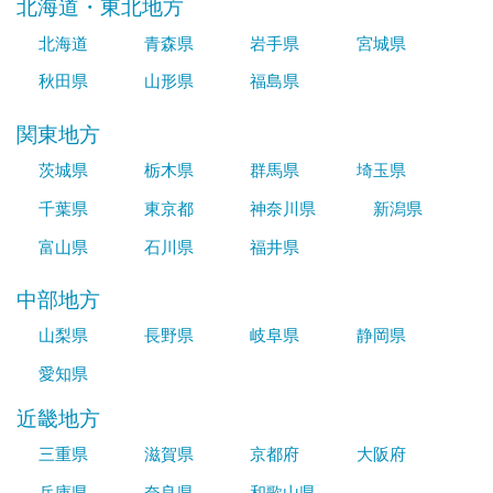
北海道・東北地方
北海道
青森県
岩手県
宮城県
秋田県
山形県
福島県
関東地方
茨城県
栃木県
群馬県
埼玉県
千葉県
東京都
神奈川県
新潟県
富山県
石川県
福井県
中部地方
山梨県
長野県
岐阜県
静岡県
愛知県
近畿地方
三重県
滋賀県
京都府
大阪府
兵庫県
奈良県
和歌山県