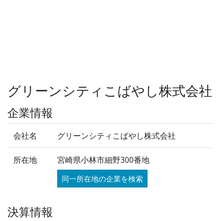
グリーンシティこばやし株式会社
企業情報
会社名
グリーンシティこばやし株式会社
所在地
宮崎県小林市細野300番地
同一所在地の企業を検索
決算情報