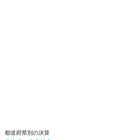
都道府県別の決算