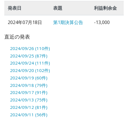
発表日
表題
利益剰余金
2024年07月18日
第1期決算公告
-13,000
直近の発表
2024/09/26 (110件)
2024/09/25 (87件)
2024/09/24 (111件)
2024/09/20 (102件)
2024/09/19 (60件)
2024/09/18 (79件)
2024/09/17 (91件)
2024/09/13 (75件)
2024/09/12 (81件)
2024/09/11 (56件)