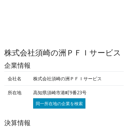
株式会社須崎の洲ＰＦＩサービス
企業情報
会社名
株式会社須崎の洲ＰＦＩサービス
所在地
高知県須崎市港町9番23号
同一所在地の企業を検索
決算情報