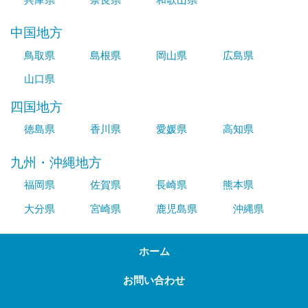
中国地方
鳥取県
島根県
岡山県
広島県
山口県
四国地方
徳島県
香川県
愛媛県
高知県
九州・沖縄地方
福岡県
佐賀県
長崎県
熊本県
大分県
宮崎県
鹿児島県
沖縄県
ホーム
お問い合わせ