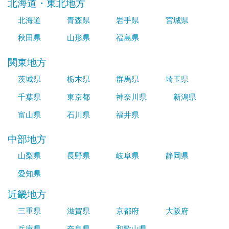
北海道・東北地方
北海道
青森県
岩手県
宮城県
秋田県
山形県
福島県
関東地方
茨城県
栃木県
群馬県
埼玉県
千葉県
東京都
神奈川県
新潟県
富山県
石川県
福井県
中部地方
山梨県
長野県
岐阜県
静岡県
愛知県
近畿地方
三重県
滋賀県
京都府
大阪府
兵庫県
奈良県
和歌山県