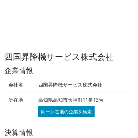
四国昇降機サービス株式会社
企業情報
会社名
四国昇降機サービス株式会社
所在地
高知県高知市天神町11番13号
同一所在地の企業を検索
決算情報