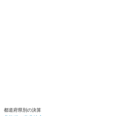
都道府県別の決算