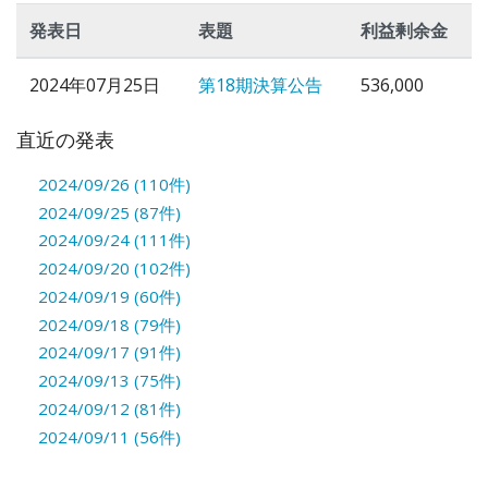
発表日
表題
利益剰余金
2024年07月25日
第18期決算公告
536,000
直近の発表
2024/09/26 (110件)
2024/09/25 (87件)
2024/09/24 (111件)
2024/09/20 (102件)
2024/09/19 (60件)
2024/09/18 (79件)
2024/09/17 (91件)
2024/09/13 (75件)
2024/09/12 (81件)
2024/09/11 (56件)