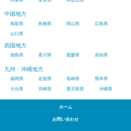
中国地方
鳥取県
島根県
岡山県
広島県
山口県
四国地方
徳島県
香川県
愛媛県
高知県
九州・沖縄地方
福岡県
佐賀県
長崎県
熊本県
大分県
宮崎県
鹿児島県
沖縄県
ホーム
お問い合わせ