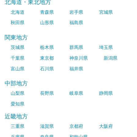
北海道・東北地方
北海道
青森県
岩手県
宮城県
秋田県
山形県
福島県
関東地方
茨城県
栃木県
群馬県
埼玉県
千葉県
東京都
神奈川県
新潟県
富山県
石川県
福井県
中部地方
山梨県
長野県
岐阜県
静岡県
愛知県
近畿地方
三重県
滋賀県
京都府
大阪府
兵庫県
奈良県
和歌山県