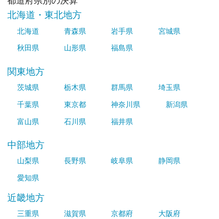
都道府県別の決算
北海道・東北地方
北海道
青森県
岩手県
宮城県
秋田県
山形県
福島県
関東地方
茨城県
栃木県
群馬県
埼玉県
千葉県
東京都
神奈川県
新潟県
富山県
石川県
福井県
中部地方
山梨県
長野県
岐阜県
静岡県
愛知県
近畿地方
三重県
滋賀県
京都府
大阪府