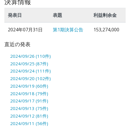
決算情報
発表日
表題
利益剰余金
2024年07月31日
第1期決算公告
153,274,000
直近の発表
2024/09/26 (110件)
2024/09/25 (87件)
2024/09/24 (111件)
2024/09/20 (102件)
2024/09/19 (60件)
2024/09/18 (79件)
2024/09/17 (91件)
2024/09/13 (75件)
2024/09/12 (81件)
2024/09/11 (56件)