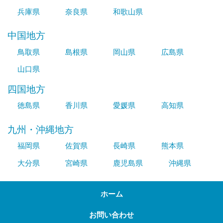
兵庫県
奈良県
和歌山県
中国地方
鳥取県
島根県
岡山県
広島県
山口県
四国地方
徳島県
香川県
愛媛県
高知県
九州・沖縄地方
福岡県
佐賀県
長崎県
熊本県
大分県
宮崎県
鹿児島県
沖縄県
ホーム
お問い合わせ