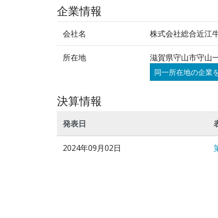
企業情報
会社名
株式会社総合近江
所在地
滋賀県守山市守山一
同一所在地の企業
決算情報
発表日
2024年09月02日