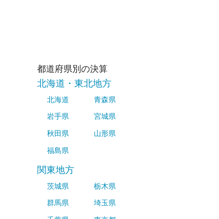
都道府県別の決算
北海道・東北地方
北海道
青森県
岩手県
宮城県
秋田県
山形県
福島県
関東地方
茨城県
栃木県
群馬県
埼玉県