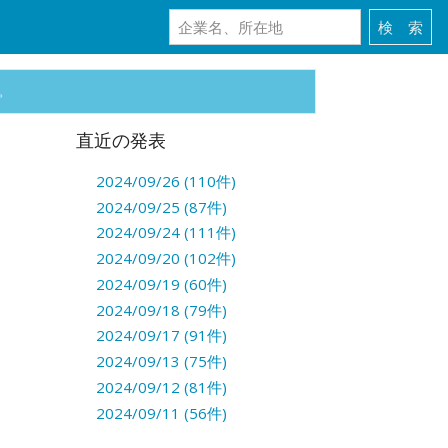
。
直近の発表
2024/09/26 (110件)
2024/09/25 (87件)
2024/09/24 (111件)
2024/09/20 (102件)
2024/09/19 (60件)
2024/09/18 (79件)
2024/09/17 (91件)
2024/09/13 (75件)
2024/09/12 (81件)
2024/09/11 (56件)