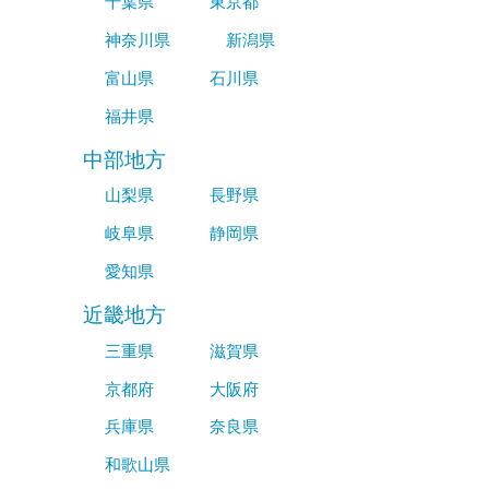
千葉県
東京都
神奈川県
新潟県
富山県
石川県
福井県
中部地方
山梨県
長野県
岐阜県
静岡県
愛知県
近畿地方
三重県
滋賀県
京都府
大阪府
兵庫県
奈良県
和歌山県