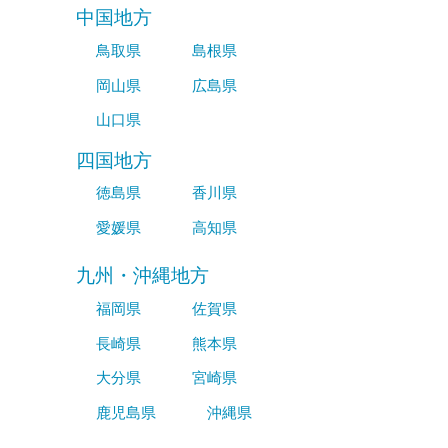
中国地方
鳥取県
島根県
岡山県
広島県
山口県
四国地方
徳島県
香川県
愛媛県
高知県
九州・沖縄地方
福岡県
佐賀県
長崎県
熊本県
大分県
宮崎県
鹿児島県
沖縄県