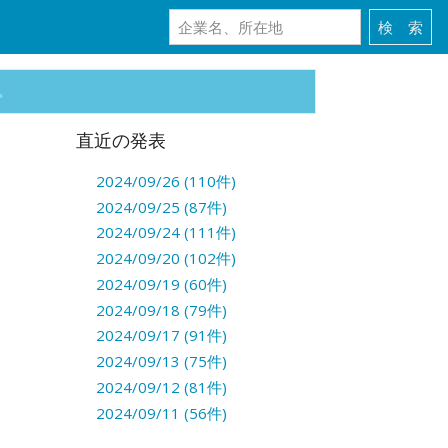
。
直近の発表
2024/09/26 (110件)
2024/09/25 (87件)
2024/09/24 (111件)
2024/09/20 (102件)
2024/09/19 (60件)
2024/09/18 (79件)
2024/09/17 (91件)
2024/09/13 (75件)
2024/09/12 (81件)
2024/09/11 (56件)