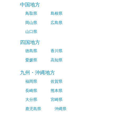
中国地方
鳥取県
島根県
岡山県
広島県
山口県
四国地方
徳島県
香川県
愛媛県
高知県
九州・沖縄地方
福岡県
佐賀県
長崎県
熊本県
大分県
宮崎県
鹿児島県
沖縄県