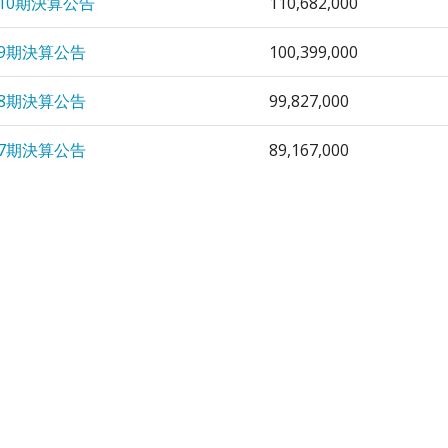
10期決算公告
110,682,000
9期決算公告
100,399,000
8期決算公告
99,827,000
7期決算公告
89,167,000