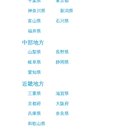
千葉県
東京都
神奈川県
新潟県
富山県
石川県
福井県
中部地方
山梨県
長野県
岐阜県
静岡県
愛知県
近畿地方
三重県
滋賀県
京都府
大阪府
兵庫県
奈良県
和歌山県