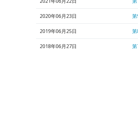
2021年06月22日
第
2020年06月23日
第
2019年06月25日
第
2018年06月27日
第