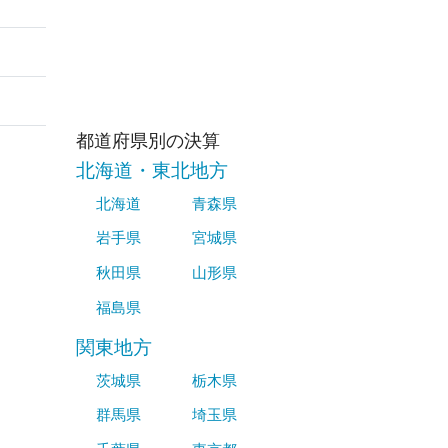
都道府県別の決算
北海道・東北地方
北海道
青森県
岩手県
宮城県
秋田県
山形県
福島県
関東地方
茨城県
栃木県
群馬県
埼玉県