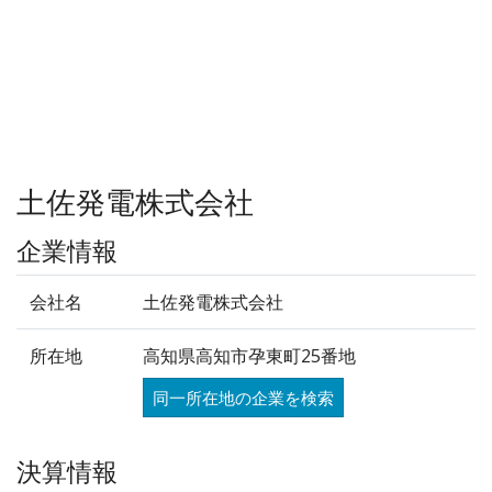
土佐発電株式会社
企業情報
会社名
土佐発電株式会社
所在地
高知県高知市孕東町25番地
同一所在地の企業を検索
決算情報