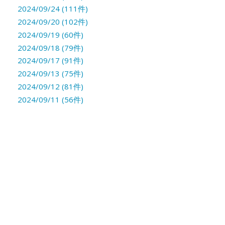
2024/09/24 (111件)
2024/09/20 (102件)
2024/09/19 (60件)
2024/09/18 (79件)
2024/09/17 (91件)
2024/09/13 (75件)
2024/09/12 (81件)
2024/09/11 (56件)