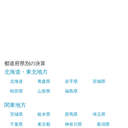
都道府県別の決算
北海道・東北地方
北海道
青森県
岩手県
宮城県
秋田県
山形県
福島県
関東地方
茨城県
栃木県
群馬県
埼玉県
千葉県
東京都
神奈川県
新潟県