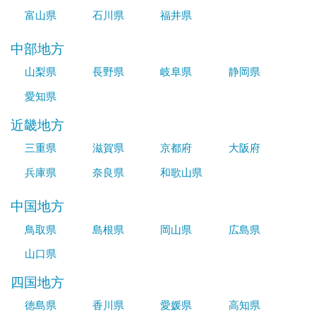
富山県
石川県
福井県
中部地方
山梨県
長野県
岐阜県
静岡県
愛知県
近畿地方
三重県
滋賀県
京都府
大阪府
兵庫県
奈良県
和歌山県
中国地方
鳥取県
島根県
岡山県
広島県
山口県
四国地方
徳島県
香川県
愛媛県
高知県