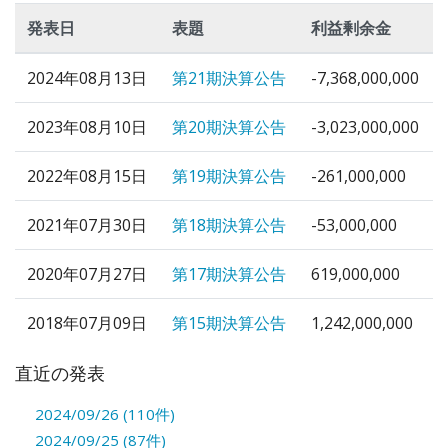
発表日
表題
利益剰余金
2024年08月13日
第21期決算公告
-7,368,000,000
2023年08月10日
第20期決算公告
-3,023,000,000
2022年08月15日
第19期決算公告
-261,000,000
2021年07月30日
第18期決算公告
-53,000,000
2020年07月27日
第17期決算公告
619,000,000
2018年07月09日
第15期決算公告
1,242,000,000
直近の発表
2024/09/26 (110件)
2024/09/25 (87件)