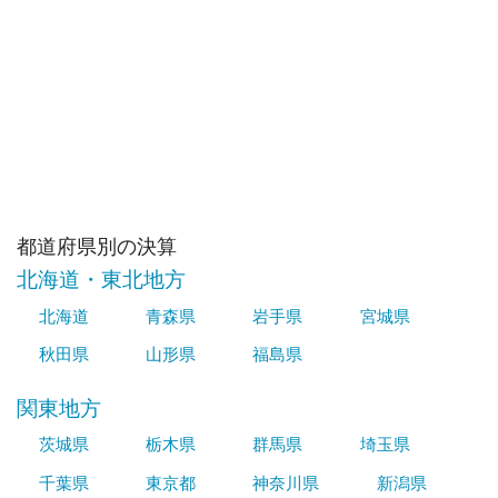
都道府県別の決算
北海道・東北地方
北海道
青森県
岩手県
宮城県
秋田県
山形県
福島県
関東地方
茨城県
栃木県
群馬県
埼玉県
千葉県
東京都
神奈川県
新潟県