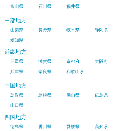
富山県
石川県
福井県
中部地方
山梨県
長野県
岐阜県
静岡県
愛知県
近畿地方
三重県
滋賀県
京都府
大阪府
兵庫県
奈良県
和歌山県
中国地方
鳥取県
島根県
岡山県
広島県
山口県
四国地方
徳島県
香川県
愛媛県
高知県