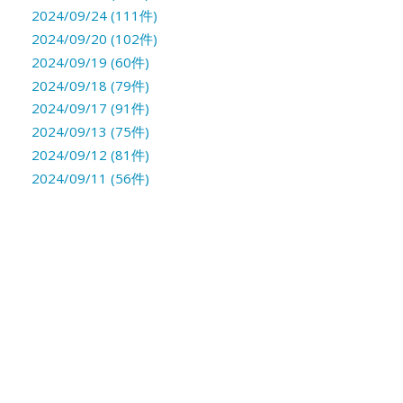
2024/09/24 (111件)
2024/09/20 (102件)
2024/09/19 (60件)
2024/09/18 (79件)
2024/09/17 (91件)
2024/09/13 (75件)
2024/09/12 (81件)
2024/09/11 (56件)