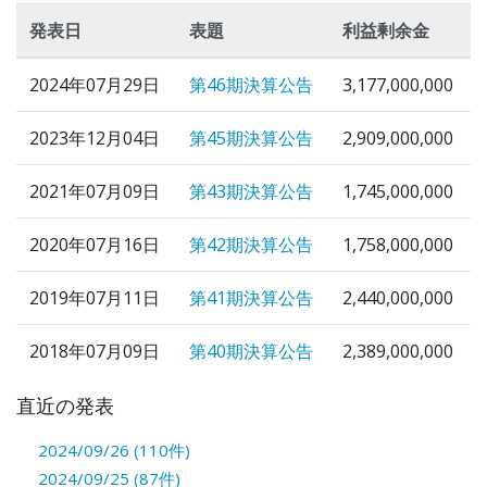
発表日
表題
利益剰余金
2024年07月29日
第46期決算公告
3,177,000,000
2023年12月04日
第45期決算公告
2,909,000,000
2021年07月09日
第43期決算公告
1,745,000,000
2020年07月16日
第42期決算公告
1,758,000,000
2019年07月11日
第41期決算公告
2,440,000,000
2018年07月09日
第40期決算公告
2,389,000,000
直近の発表
2024/09/26 (110件)
2024/09/25 (87件)