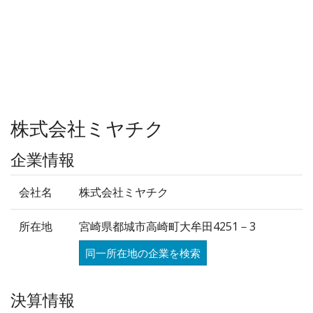
株式会社ミヤチク
企業情報
会社名
株式会社ミヤチク
所在地
宮崎県都城市高崎町大牟田4251－3
同一所在地の企業を検索
決算情報