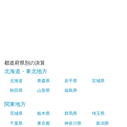
都道府県別の決算
北海道・東北地方
北海道
青森県
岩手県
宮城県
秋田県
山形県
福島県
関東地方
茨城県
栃木県
群馬県
埼玉県
千葉県
東京都
神奈川県
新潟県