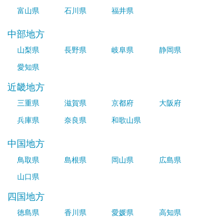
富山県
石川県
福井県
中部地方
山梨県
長野県
岐阜県
静岡県
愛知県
近畿地方
三重県
滋賀県
京都府
大阪府
兵庫県
奈良県
和歌山県
中国地方
鳥取県
島根県
岡山県
広島県
山口県
四国地方
徳島県
香川県
愛媛県
高知県