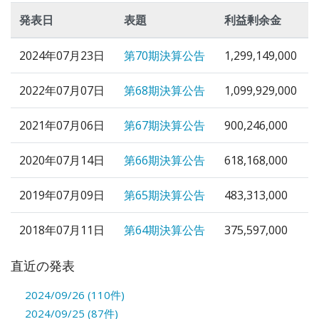
発表日
表題
利益剰余金
2024年07月23日
第70期決算公告
1,299,149,000
2022年07月07日
第68期決算公告
1,099,929,000
2021年07月06日
第67期決算公告
900,246,000
2020年07月14日
第66期決算公告
618,168,000
2019年07月09日
第65期決算公告
483,313,000
2018年07月11日
第64期決算公告
375,597,000
直近の発表
2024/09/26 (110件)
2024/09/25 (87件)