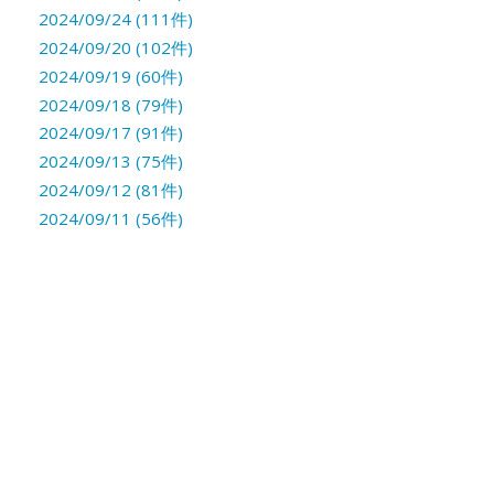
2024/09/24 (111件)
2024/09/20 (102件)
2024/09/19 (60件)
2024/09/18 (79件)
2024/09/17 (91件)
2024/09/13 (75件)
2024/09/12 (81件)
2024/09/11 (56件)