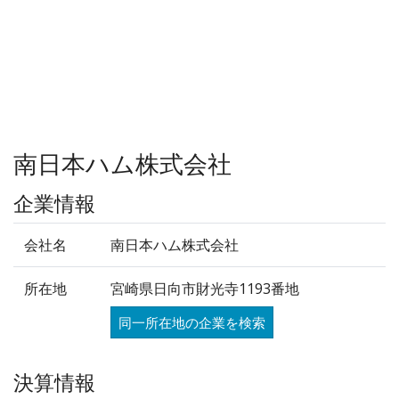
南日本ハム株式会社
企業情報
会社名
南日本ハム株式会社
所在地
宮崎県日向市財光寺1193番地
同一所在地の企業を検索
決算情報