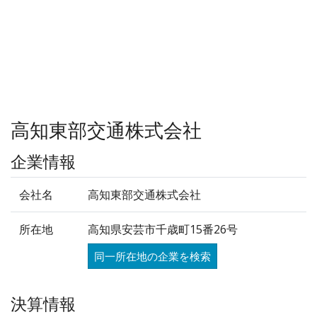
高知東部交通株式会社
企業情報
会社名
高知東部交通株式会社
所在地
高知県安芸市千歳町15番26号
同一所在地の企業を検索
決算情報