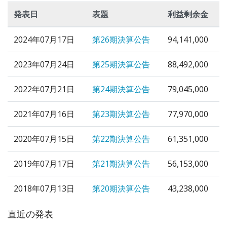
発表日
表題
利益剰余金
2024年07月17日
第26期決算公告
94,141,000
2023年07月24日
第25期決算公告
88,492,000
2022年07月21日
第24期決算公告
79,045,000
2021年07月16日
第23期決算公告
77,970,000
2020年07月15日
第22期決算公告
61,351,000
2019年07月17日
第21期決算公告
56,153,000
2018年07月13日
第20期決算公告
43,238,000
直近の発表