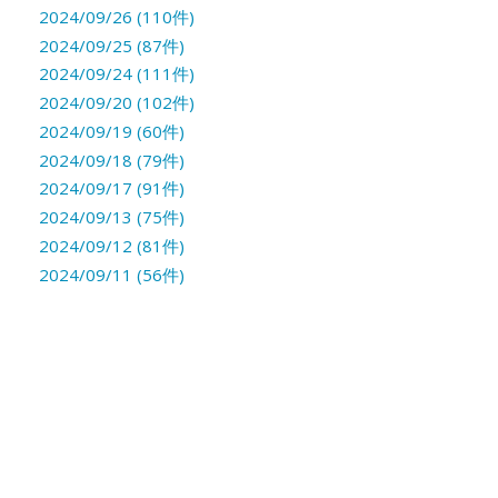
2024/09/26 (110件)
2024/09/25 (87件)
2024/09/24 (111件)
2024/09/20 (102件)
2024/09/19 (60件)
2024/09/18 (79件)
2024/09/17 (91件)
2024/09/13 (75件)
2024/09/12 (81件)
2024/09/11 (56件)