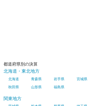
都道府県別の決算
北海道・東北地方
北海道
青森県
岩手県
宮城県
秋田県
山形県
福島県
関東地方