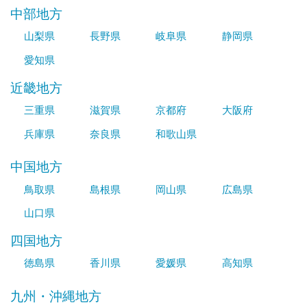
中部地方
山梨県
長野県
岐阜県
静岡県
愛知県
近畿地方
三重県
滋賀県
京都府
大阪府
兵庫県
奈良県
和歌山県
中国地方
鳥取県
島根県
岡山県
広島県
山口県
四国地方
徳島県
香川県
愛媛県
高知県
九州・沖縄地方