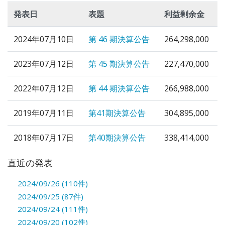
発表日
表題
利益剰余金
2024年07月10日
第 46 期決算公告
264,298,000
2023年07月12日
第 45 期決算公告
227,470,000
2022年07月12日
第 44 期決算公告
266,988,000
2019年07月11日
第41期決算公告
304,895,000
2018年07月17日
第40期決算公告
338,414,000
直近の発表
2024/09/26 (110件)
2024/09/25 (87件)
2024/09/24 (111件)
2024/09/20 (102件)