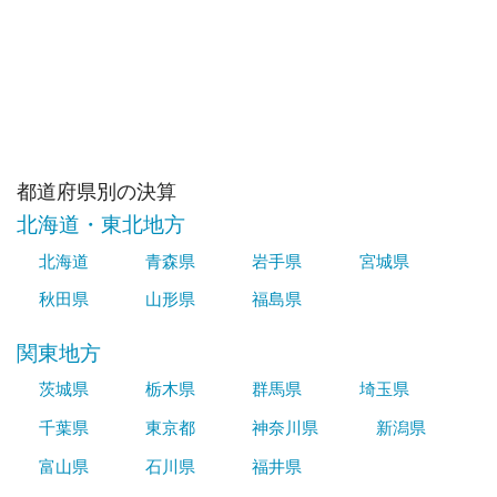
都道府県別の決算
北海道・東北地方
北海道
青森県
岩手県
宮城県
秋田県
山形県
福島県
関東地方
茨城県
栃木県
群馬県
埼玉県
千葉県
東京都
神奈川県
新潟県
富山県
石川県
福井県