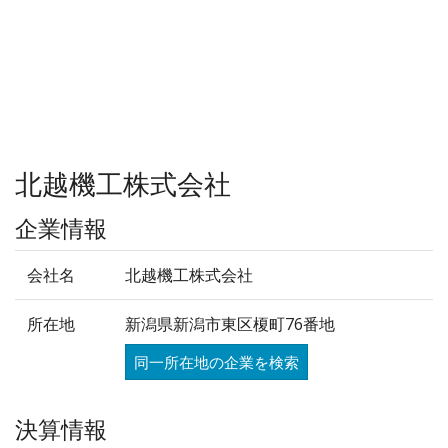
北越機工株式会社
企業情報
会社名
北越機工株式会社
所在地
新潟県新潟市東区榎町76番地
同一所在地の企業を検索
決算情報