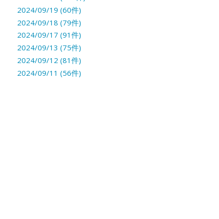
2024/09/19 (60件)
2024/09/18 (79件)
2024/09/17 (91件)
2024/09/13 (75件)
2024/09/12 (81件)
2024/09/11 (56件)