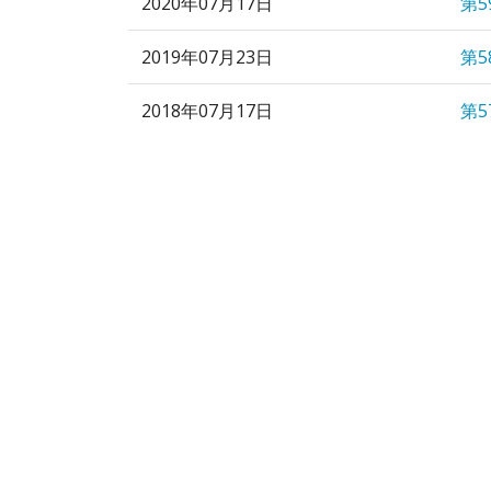
2020年07月17日
第
2019年07月23日
第
2018年07月17日
第