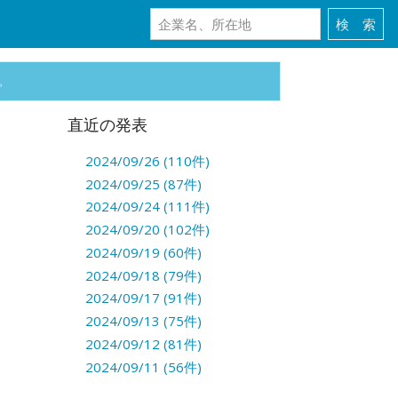
。
直近の発表
2024/09/26 (110件)
2024/09/25 (87件)
2024/09/24 (111件)
2024/09/20 (102件)
2024/09/19 (60件)
2024/09/18 (79件)
2024/09/17 (91件)
2024/09/13 (75件)
2024/09/12 (81件)
2024/09/11 (56件)