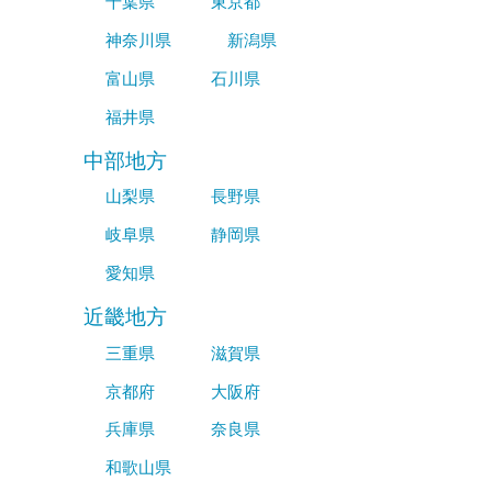
千葉県
東京都
神奈川県
新潟県
富山県
石川県
福井県
中部地方
山梨県
長野県
岐阜県
静岡県
愛知県
近畿地方
三重県
滋賀県
京都府
大阪府
兵庫県
奈良県
和歌山県