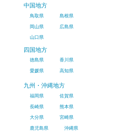
中国地方
鳥取県
島根県
岡山県
広島県
山口県
四国地方
徳島県
香川県
愛媛県
高知県
九州・沖縄地方
福岡県
佐賀県
長崎県
熊本県
大分県
宮崎県
鹿児島県
沖縄県