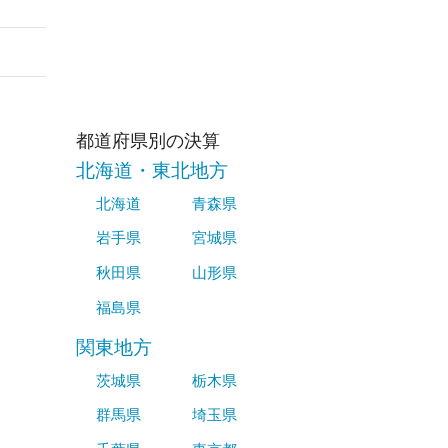
都道府県別の決算
北海道・東北地方
北海道
青森県
岩手県
宮城県
秋田県
山形県
福島県
関東地方
茨城県
栃木県
群馬県
埼玉県