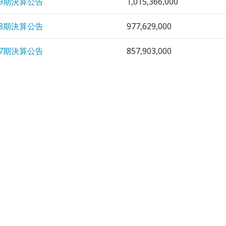
59期決算公告
1,015,366,000
58期決算公告
977,629,000
57期決算公告
857,903,000