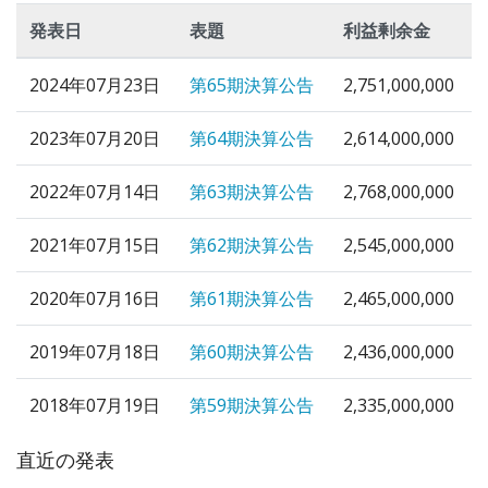
発表日
表題
利益剰余金
2024年07月23日
第65期決算公告
2,751,000,000
2023年07月20日
第64期決算公告
2,614,000,000
2022年07月14日
第63期決算公告
2,768,000,000
2021年07月15日
第62期決算公告
2,545,000,000
2020年07月16日
第61期決算公告
2,465,000,000
2019年07月18日
第60期決算公告
2,436,000,000
2018年07月19日
第59期決算公告
2,335,000,000
直近の発表