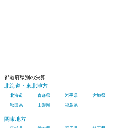
都道府県別の決算
北海道・東北地方
北海道
青森県
岩手県
宮城県
秋田県
山形県
福島県
関東地方