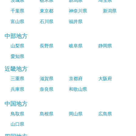
茨城県
栃木県
群馬県
埼玉県
千葉県
東京都
神奈川県
新潟県
富山県
石川県
福井県
中部地方
山梨県
長野県
岐阜県
静岡県
愛知県
近畿地方
三重県
滋賀県
京都府
大阪府
兵庫県
奈良県
和歌山県
中国地方
鳥取県
島根県
岡山県
広島県
山口県