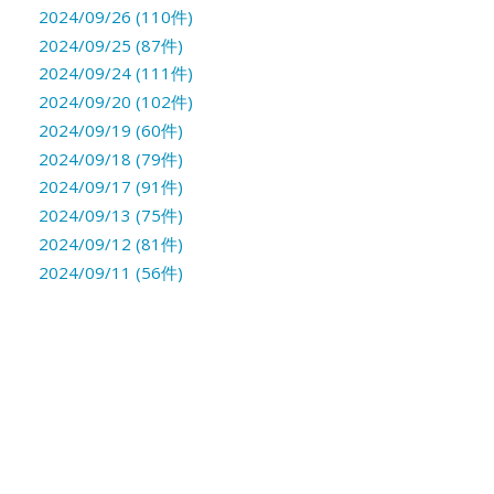
2024/09/26 (110件)
2024/09/25 (87件)
2024/09/24 (111件)
2024/09/20 (102件)
2024/09/19 (60件)
2024/09/18 (79件)
2024/09/17 (91件)
2024/09/13 (75件)
2024/09/12 (81件)
2024/09/11 (56件)