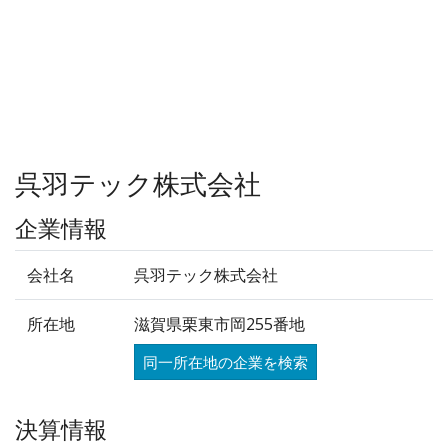
呉羽テック株式会社
企業情報
会社名
呉羽テック株式会社
所在地
滋賀県栗東市岡255番地
同一所在地の企業を検索
決算情報