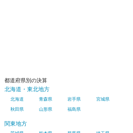
都道府県別の決算
北海道・東北地方
北海道
青森県
岩手県
宮城県
秋田県
山形県
福島県
関東地方