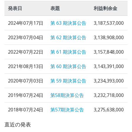
発表日
表題
利益剰余金
2024年07月17日
第 63 期決算公告
3,187,537,000
2023年07月04日
第 62 期決算公告
3,138,908,000
2022年07月22日
第 61 期決算公告
3,157,848,000
2021年08月13日
第 60 期決算公告
3,143,391,000
2020年07月03日
第 59 期決算公告
3,234,393,000
2019年07月24日
第58期決算公告
3,232,718,000
2018年07月24日
第57期決算公告
3,275,638,000
直近の発表