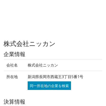
株式会社ニッカン
企業情報
会社名
株式会社ニッカン
所在地
新潟県長岡市西蔵王3丁目5番1号
同一所在地の企業を検索
決算情報