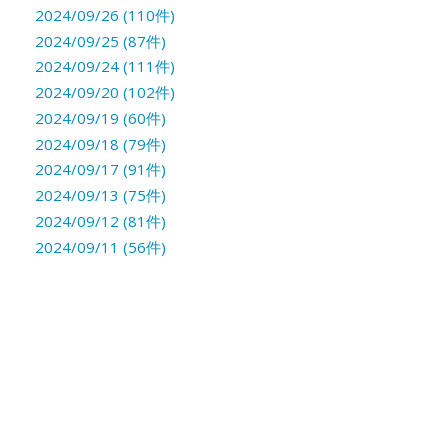
2024/09/26 (110件)
2024/09/25 (87件)
2024/09/24 (111件)
2024/09/20 (102件)
2024/09/19 (60件)
2024/09/18 (79件)
2024/09/17 (91件)
2024/09/13 (75件)
2024/09/12 (81件)
2024/09/11 (56件)