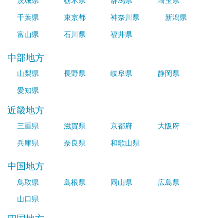
茨城県
栃木県
群馬県
埼玉県
千葉県
東京都
神奈川県
新潟県
富山県
石川県
福井県
中部地方
山梨県
長野県
岐阜県
静岡県
愛知県
近畿地方
三重県
滋賀県
京都府
大阪府
兵庫県
奈良県
和歌山県
中国地方
鳥取県
島根県
岡山県
広島県
山口県