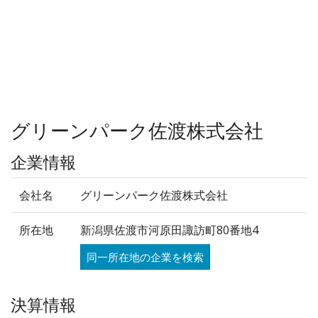
グリーンパーク佐渡株式会社
企業情報
会社名
グリーンパーク佐渡株式会社
所在地
新潟県佐渡市河原田諏訪町80番地4
同一所在地の企業を検索
決算情報