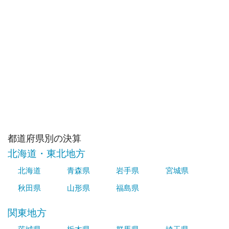
都道府県別の決算
北海道・東北地方
北海道
青森県
岩手県
宮城県
秋田県
山形県
福島県
関東地方