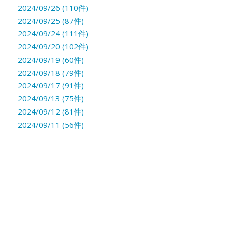
2024/09/26 (110件)
2024/09/25 (87件)
2024/09/24 (111件)
2024/09/20 (102件)
2024/09/19 (60件)
2024/09/18 (79件)
2024/09/17 (91件)
2024/09/13 (75件)
2024/09/12 (81件)
2024/09/11 (56件)