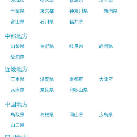
茨城県
栃木県
群馬県
埼玉県
千葉県
東京都
神奈川県
新潟県
富山県
石川県
福井県
中部地方
山梨県
長野県
岐阜県
静岡県
愛知県
近畿地方
三重県
滋賀県
京都府
大阪府
兵庫県
奈良県
和歌山県
中国地方
鳥取県
島根県
岡山県
広島県
山口県