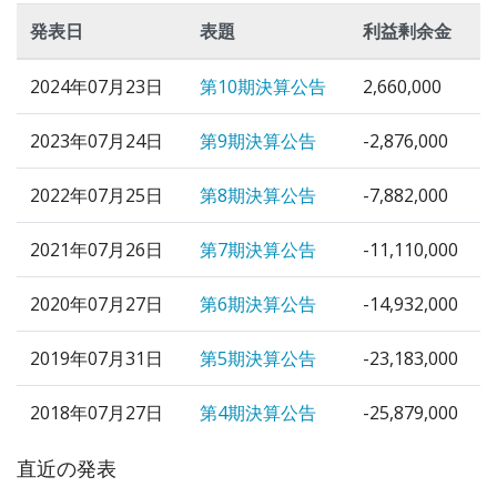
発表日
表題
利益剰余金
2024年07月23日
第10期決算公告
2,660,000
2023年07月24日
第9期決算公告
-2,876,000
2022年07月25日
第8期決算公告
-7,882,000
2021年07月26日
第7期決算公告
-11,110,000
2020年07月27日
第6期決算公告
-14,932,000
2019年07月31日
第5期決算公告
-23,183,000
2018年07月27日
第4期決算公告
-25,879,000
直近の発表