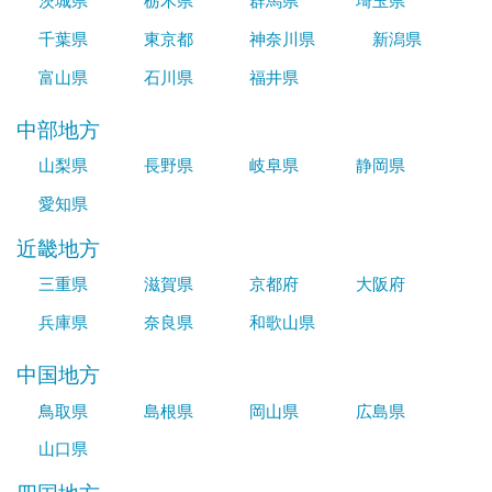
茨城県
栃木県
群馬県
埼玉県
千葉県
東京都
神奈川県
新潟県
富山県
石川県
福井県
中部地方
山梨県
長野県
岐阜県
静岡県
愛知県
近畿地方
三重県
滋賀県
京都府
大阪府
兵庫県
奈良県
和歌山県
中国地方
鳥取県
島根県
岡山県
広島県
山口県