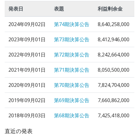
発表日
表題
利益剰余金
2024年09月02日
第74期決算公告
8,640,258,000
2023年09月01日
第73期決算公告
8,412,946,000
2022年09月01日
第72期決算公告
8,242,664,000
2021年09月01日
第71期決算公告
8,050,500,000
2020年09月01日
第70期決算公告
7,824,704,000
2019年09月02日
第69期決算公告
7,660,862,000
2018年09月03日
第68期決算公告
7,425,418,000
直近の発表