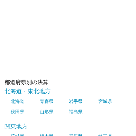
都道府県別の決算
北海道・東北地方
北海道
青森県
岩手県
宮城県
秋田県
山形県
福島県
関東地方