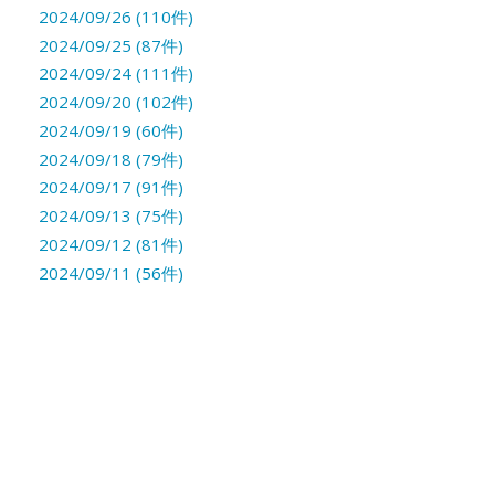
2024/09/26 (110件)
2024/09/25 (87件)
2024/09/24 (111件)
2024/09/20 (102件)
2024/09/19 (60件)
2024/09/18 (79件)
2024/09/17 (91件)
2024/09/13 (75件)
2024/09/12 (81件)
2024/09/11 (56件)