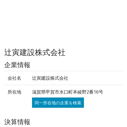
辻寅建設株式会社
企業情報
会社名
辻寅建設株式会社
所在地
滋賀県甲賀市水口町本綾野2番16号
同一所在地の企業を検索
決算情報