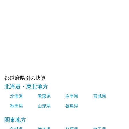
都道府県別の決算
北海道・東北地方
北海道
青森県
岩手県
宮城県
秋田県
山形県
福島県
関東地方