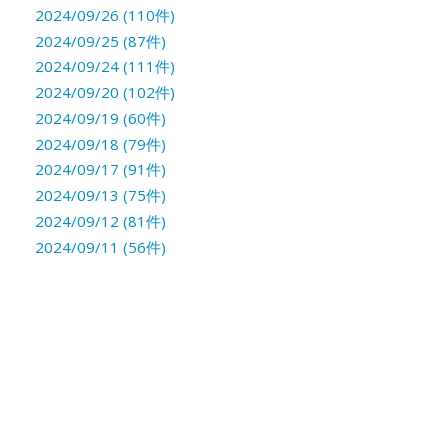
2024/09/26 (110件)
2024/09/25 (87件)
2024/09/24 (111件)
2024/09/20 (102件)
2024/09/19 (60件)
2024/09/18 (79件)
2024/09/17 (91件)
2024/09/13 (75件)
2024/09/12 (81件)
2024/09/11 (56件)