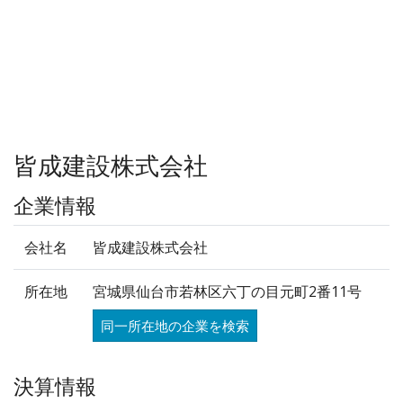
皆成建設株式会社
企業情報
会社名
皆成建設株式会社
所在地
宮城県仙台市若林区六丁の目元町2番11号
同一所在地の企業を検索
決算情報