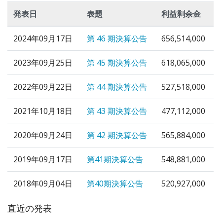
発表日
表題
利益剰余金
2024年09月17日
第 46 期決算公告
656,514,000
2023年09月25日
第 45 期決算公告
618,065,000
2022年09月22日
第 44 期決算公告
527,518,000
2021年10月18日
第 43 期決算公告
477,112,000
2020年09月24日
第 42 期決算公告
565,884,000
2019年09月17日
第41期決算公告
548,881,000
2018年09月04日
第40期決算公告
520,927,000
直近の発表