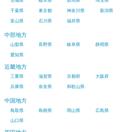
茨城県
栃木県
群馬県
埼玉県
千葉県
東京都
神奈川県
新潟県
富山県
石川県
福井県
中部地方
山梨県
長野県
岐阜県
静岡県
愛知県
近畿地方
三重県
滋賀県
京都府
大阪府
兵庫県
奈良県
和歌山県
中国地方
鳥取県
島根県
岡山県
広島県
山口県