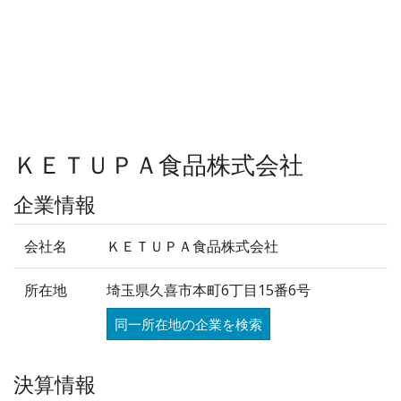
ＫＥＴＵＰＡ食品株式会社
企業情報
会社名
ＫＥＴＵＰＡ食品株式会社
所在地
埼玉県久喜市本町6丁目15番6号
同一所在地の企業を検索
決算情報