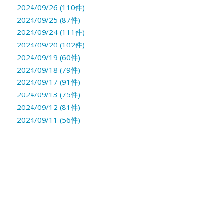
2024/09/26 (110件)
2024/09/25 (87件)
2024/09/24 (111件)
2024/09/20 (102件)
2024/09/19 (60件)
2024/09/18 (79件)
2024/09/17 (91件)
2024/09/13 (75件)
2024/09/12 (81件)
2024/09/11 (56件)