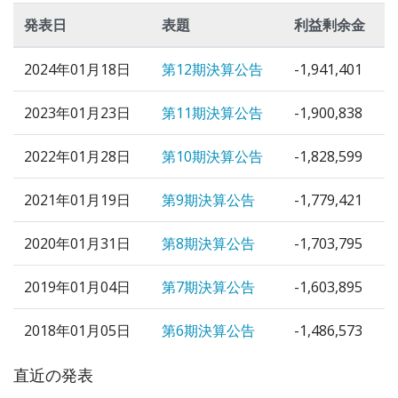
発表日
表題
利益剰余金
2024年01月18日
第12期決算公告
-1,941,401
2023年01月23日
第11期決算公告
-1,900,838
2022年01月28日
第10期決算公告
-1,828,599
2021年01月19日
第9期決算公告
-1,779,421
2020年01月31日
第8期決算公告
-1,703,795
2019年01月04日
第7期決算公告
-1,603,895
2018年01月05日
第6期決算公告
-1,486,573
直近の発表