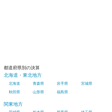
都道府県別の決算
北海道・東北地方
北海道
青森県
岩手県
宮城県
秋田県
山形県
福島県
関東地方