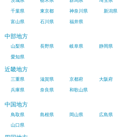
茨城県
栃木県
群馬県
埼玉県
千葉県
東京都
神奈川県
新潟県
富山県
石川県
福井県
中部地方
山梨県
長野県
岐阜県
静岡県
愛知県
近畿地方
三重県
滋賀県
京都府
大阪府
兵庫県
奈良県
和歌山県
中国地方
鳥取県
島根県
岡山県
広島県
山口県