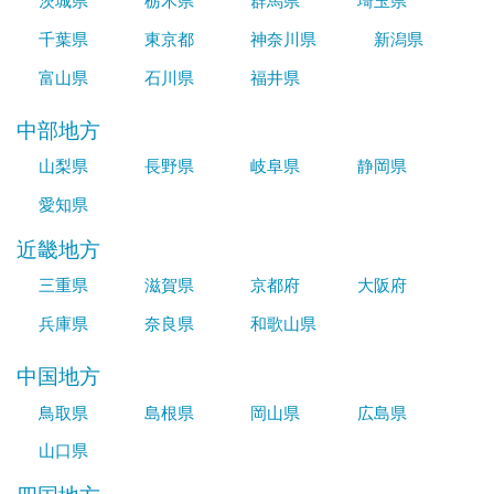
茨城県
栃木県
群馬県
埼玉県
千葉県
東京都
神奈川県
新潟県
富山県
石川県
福井県
中部地方
山梨県
長野県
岐阜県
静岡県
愛知県
近畿地方
三重県
滋賀県
京都府
大阪府
兵庫県
奈良県
和歌山県
中国地方
鳥取県
島根県
岡山県
広島県
山口県