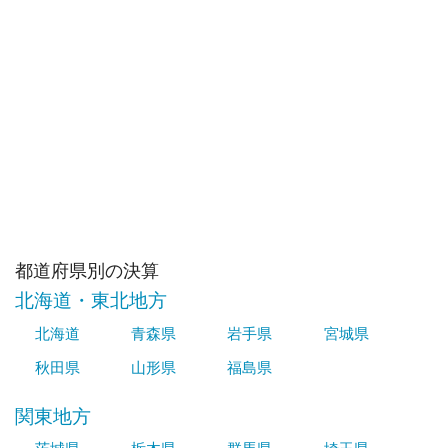
都道府県別の決算
北海道・東北地方
北海道
青森県
岩手県
宮城県
秋田県
山形県
福島県
関東地方