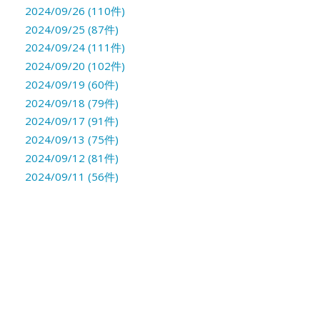
2024/09/26 (110件)
2024/09/25 (87件)
2024/09/24 (111件)
2024/09/20 (102件)
2024/09/19 (60件)
2024/09/18 (79件)
2024/09/17 (91件)
2024/09/13 (75件)
2024/09/12 (81件)
2024/09/11 (56件)